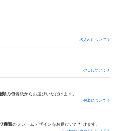
名入れについて
のしについて
種類
の包装紙からお選びいただけます。
包装について
×7種類
のフレームデザインをお選びいただけます。
メッセージカードについて