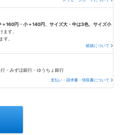
中＋160円・小＋140円、サイズ大・中は3色、サイズ小
けます。
ります。
紙袋について
銀行・みずほ銀行・ゆうちょ銀行
支払い・請求書・領収書について