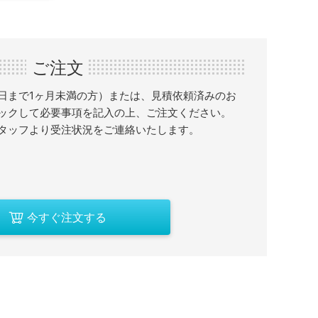
ご注文
日まで1ヶ月未満の方）または、見積依頼済みのお
ックして必要事項を記入の上、ご注文ください。
タッフより受注状況をご連絡いたします。
今すぐ注文する