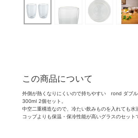
この商品について
外側が熱くなりにくいので持ちやすい rond ダブ
300ml 2個セット。
中空二重構造なので、冷たい飲みものを入れても水
コップよりも保温・保冷性能が高いグラスのセット