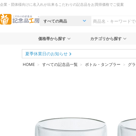
企業・団体様向けに名入れが出来るこだわりの記念品をお買得価格でご提案
価格帯から探す
カテゴリから探す
夏季休業日のお知らせ
HOME
すべての記念品一覧
ボトル・タンブラー
グラ