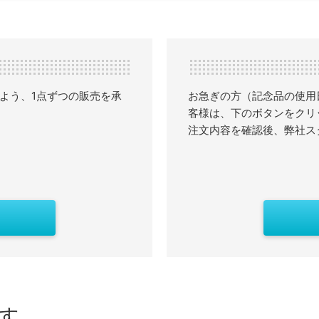
よう、1点ずつの販売を承
お急ぎの方（記念品の使用
客様は、下のボタンをクリ
注文内容を確認後、弊社ス
す