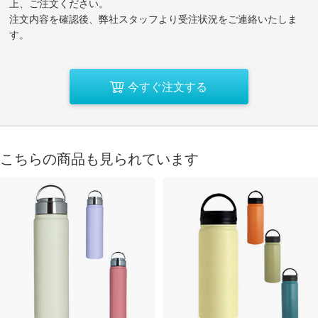
上、ご注文ください。
注文内容を確認後、弊社スタッフより受注状況をご連絡いたしま
す。
今すぐ注文する
こちらの商品も見られています