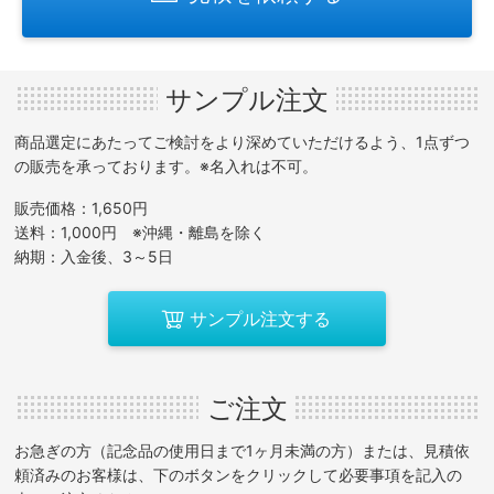
サンプル注文
商品選定にあたってご検討をより深めていただけるよう、1点ずつ
の販売を承っております。※名入れは不可。
販売価格：1,650円
送料：1,000円 ※沖縄・離島を除く
納期：入金後、3～5日
サンプル注文する
ご注文
お急ぎの方（記念品の使用日まで1ヶ月未満の方）または、見積依
頼済みのお客様は、下のボタンをクリックして必要事項を記入の