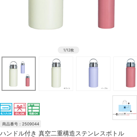
1/12枚
商品番号：2509044
ハンドル付き 真空二重構造ステンレスボトル