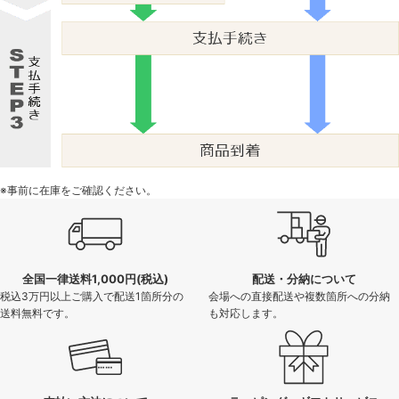
※事前に在庫をご確認ください。
全国一律送料1,000円(税込)
配送・分納について
税込3万円以上ご購入で配送1箇所分の
会場への直接配送や複数箇所への分納
送料無料です。
も対応します。