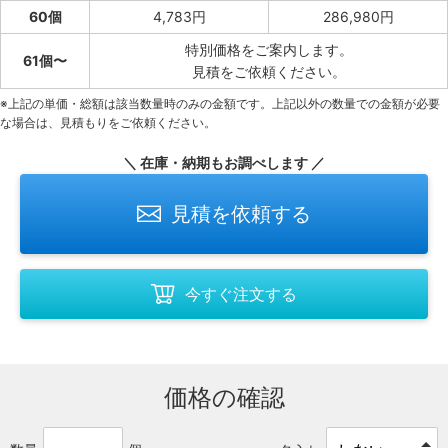
60個
4,783円
286,980円
特別価格をご案内します。
61個〜
見積をご依頼ください。
※上記の単価・総額は該当数量時のみの金額です。上記以外の数量での金額が必要
な場合は、見積もりをご依頼ください。
＼ 在庫・納期もお調べします ／
見積を依頼する
今すぐ注文する
価格の確認