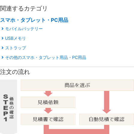
関連するカテゴリ
スマホ・タブレット・PC用品
モバイルバッテリー
USBメモリ
ストラップ
その他のスマホ・タブレット用品・PC用品
注文の流れ