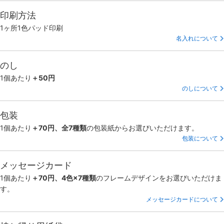
印刷方法
1ヶ所1色パッド印刷
名入れについて
のし
1個あたり
＋50円
のしについて
包装
1個あたり
＋70円、全7種類
の包装紙からお選びいただけます。
包装について
メッセージカード
1個あたり
＋70円、4色×7種類
のフレームデザインをお選びいただけま
す。
メッセージカードについて