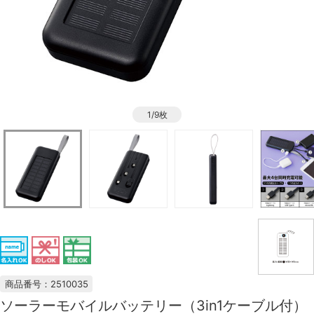
1/9枚
商品番号：2510035
ソーラーモバイルバッテリー（3in1ケーブル付）