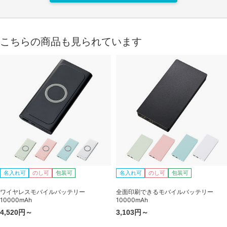
こちらの商品も見られています
名入れ可
のし可
包装可
名入れ可
のし可
包装可
ワイヤレスモバイルバッテリー
全面印刷できるモバイルバッテリー
10000mAh
10000mAh
4,520円～
3,103円～