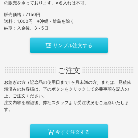
の販売を承っております。※名入れは不可。
販売価格：7,150円
送料：1,000円 ※沖縄・離島を除く
納期：入金後、3～5日
サンプル注文する
ご注文
お急ぎの方（記念品の使用日まで1ヶ月未満の方）または、見積依
頼済みのお客様は、下のボタンをクリックして必要事項を記入の
上、ご注文ください。
注文内容を確認後、弊社スタッフより受注状況をご連絡いたしま
す。
今すぐ注文する