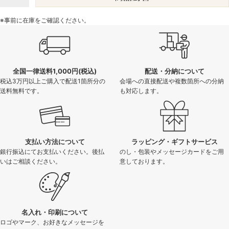
※事前に在庫をご確認ください。
全国一律送料1,000円(税込)
配送・分納について
税込3万円以上ご購入で配送1箇所分の
会場への直接配送や複数箇所への分納
送料無料です。
も対応します。
支払い方法について
ラッピング・ギフトサービス
銀行振込にてお支払いください。後払
のし・包装やメッセージカードをご用
いはご相談ください。
意しております。
名入れ・印刷について
ロゴやマーク、お好きなメッセージを