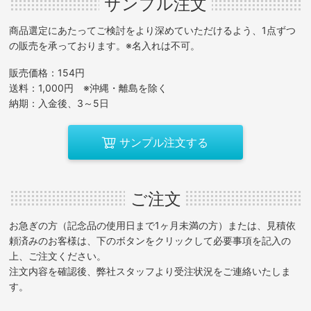
サンプル注文
商品選定にあたってご検討をより深めていただけるよう、1点ずつ
の販売を承っております。※名入れは不可。
販売価格：154円
送料：1,000円 ※沖縄・離島を除く
納期：入金後、3～5日
サンプル注文する
ご注文
お急ぎの方（記念品の使用日まで1ヶ月未満の方）または、見積依
頼済みのお客様は、下のボタンをクリックして必要事項を記入の
上、ご注文ください。
注文内容を確認後、弊社スタッフより受注状況をご連絡いたしま
す。