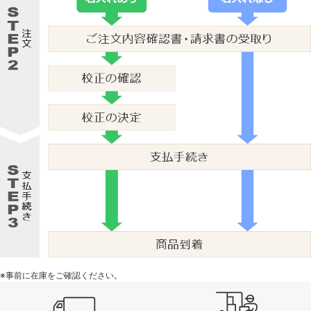
※事前に在庫をご確認ください。