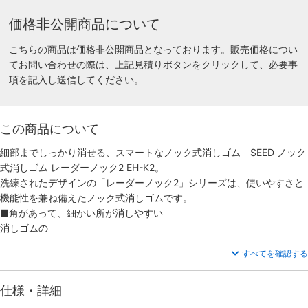
価格非公開商品について
こちらの商品は価格非公開商品となっております。販売価格につい
てお問い合わせの際は、上記見積りボタンをクリックして、必要事
項を記入し送信してください。
この商品について
細部までしっかり消せる、スマートなノック式消しゴム SEED ノック
式消しゴム レーダーノック2 EH-K2。
洗練されたデザインの「レーダーノック2」シリーズは、使いやすさと
機能性を兼ね備えたノック式消しゴムです。
■角があって、細かい所が消しやすい
消しゴムの
すべてを確認する
仕様・詳細