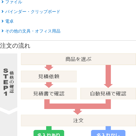
ファイル
バインダー・クリップボード
電卓
その他の文具・オフィス用品
注文の流れ