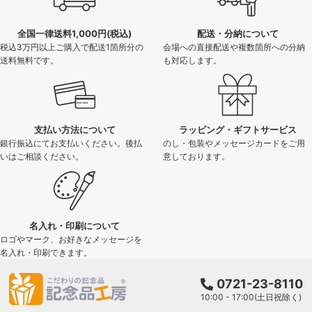
全国一律送料1,000円(税込)
配送・分納について
税込3万円以上ご購入で配送1箇所分の
会場への直接配送や複数箇所への分納
送料無料です。
も対応します。
支払い方法について
ラッピング・ギフトサービス
銀行振込にてお支払いください。後払
のし・包装やメッセージカードをご用
いはご相談ください。
意しております。
名入れ・印刷について
ロゴやマーク、お好きなメッセージを
名入れ・印刷できます。
0721-23-8110
10:00 - 17:00(土日祝除く)