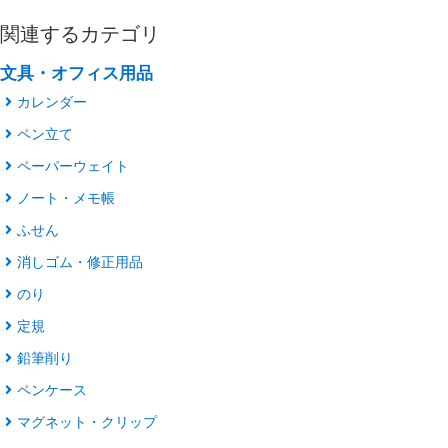
関連するカテゴリ
文具・オフィス用品
カレンダー
ペン立て
ペーパーウェイト
ノート・メモ帳
ふせん
消しゴム・修正用品
のり
定規
鉛筆削り
ペンケース
マグネット・クリップ