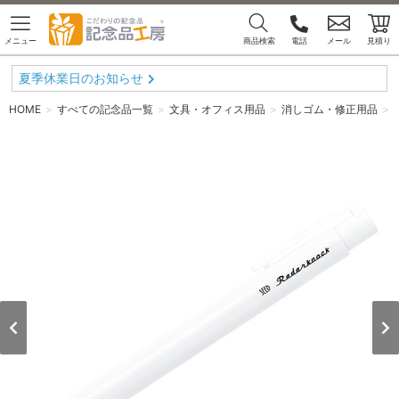
メニュー
商品検索
電話
メール
見積り
夏季休業日のお知らせ
HOME
すべての記念品一覧
文具・オフィス用品
消しゴム・修正用品