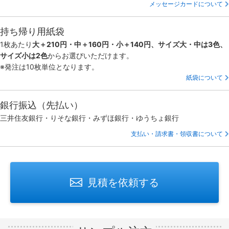
メッセージカードについて
持ち帰り用紙袋
1枚あたり
大＋210円・中＋160円・小＋140円、サイズ大・中は3色、
サイズ小は2色
からお選びいただけます。
※発注は10枚単位となります。
紙袋について
銀行振込（先払い）
三井住友銀行・りそな銀行・みずほ銀行・ゆうちょ銀行
支払い・請求書・領収書について
見積を依頼する