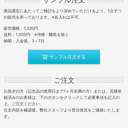
商品選定にあたってご検討をより深めていただけるよう、1点ずつ
の販売を承っております。※名入れは不可。
販売価格：1,320円
送料：1,000円 ※沖縄・離島を除く
納期：入金後、3～7日
サンプル注文する
ご注文
お急ぎの方（記念品の使用日まで1ヶ月未満の方）または、見積依
頼済みのお客様は、下のボタンをクリックして必要事項を記入の
上、ご注文ください。
注文内容を確認後、弊社スタッフより受注状況をご連絡いたしま
す。