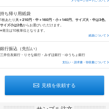
メッセージカードについて
持ち帰り用紙袋
1枚あたり
大＋210円・中＋160円・小＋140円、サイズ大・中は3色、
サイズ小は2色
からお選びいただけます。
※発注は10枚単位となります。
紙袋について
銀行振込（先払い）
三井住友銀行・りそな銀行・みずほ銀行・ゆうちょ銀行
支払い・請求書・領収書について
見積を依頼する
サンプル注文