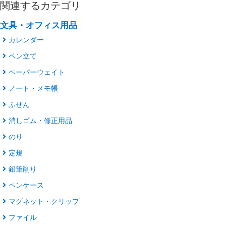
関連するカテゴリ
文具・オフィス用品
カレンダー
ペン立て
ペーパーウェイト
ノート・メモ帳
ふせん
消しゴム・修正用品
のり
定規
鉛筆削り
ペンケース
マグネット・クリップ
ファイル