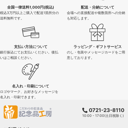
全国一律送料1,000円(税込)
配送・分納について
税込3万円以上ご購入で配送1箇所分の
会場への直接配送や複数箇所への分納
送料無料です。
も対応します。
支払い方法について
ラッピング・ギフトサービス
銀行振込にてお支払いください。後払
のし・包装やメッセージカードをご用
いはご相談ください。
意しております。
名入れ・印刷について
ロゴやマーク、お好きなメッセージを
名入れ・印刷できます。
0721-23-8110
10:00 - 17:00(土日祝除く)