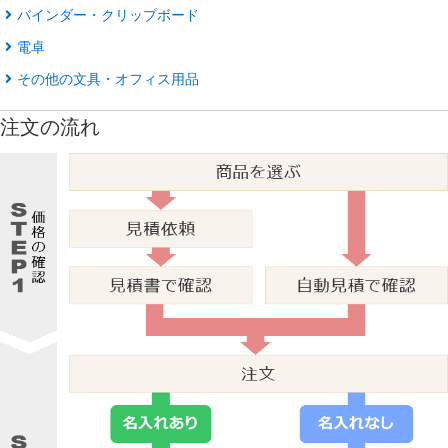
バインダー・クリップボード
電卓
その他の文具・オフィス用品
注文の流れ