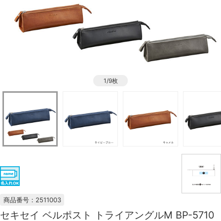
1/9枚
商品番号：2511003
セキセイ ベルポスト トライアングルM BP-5710