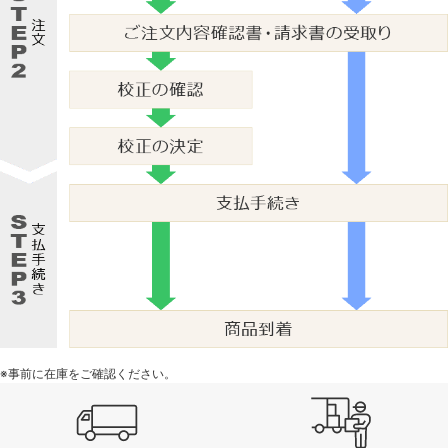
※事前に在庫をご確認ください。