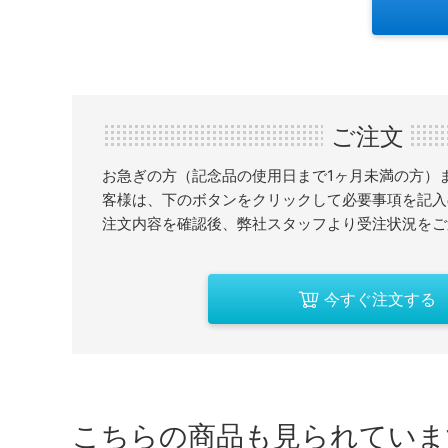
ご注文
お急ぎの方（記念品の使用日まで1ヶ月未満の方）
客様は、下のボタンをクリックして必要事項を記入
注文内容を確認後、弊社スタッフより受注状況をご
今すぐ注文する
こちらの商品も見られていま