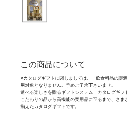
この商品について
※カタログギフトに関しましては、「飲食料品の譲
用対象となりません。予めご了承下さいませ。
選べる楽しさを贈るギフトシステム カタログギフト
こだわりの品から高機能の実用品に至るまで、さま
揃えたカタログギフトです。