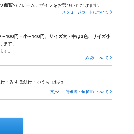
×7種類
のフレームデザインをお選びいただけます。
メッセージカードについて
中＋160円・小＋140円、サイズ大・中は3色、サイズ小
けます。
ります。
紙袋について
銀行・みずほ銀行・ゆうちょ銀行
支払い・請求書・領収書について