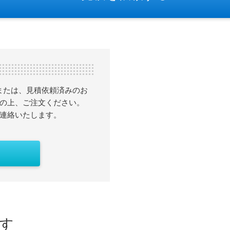
または、見積依頼済みのお
の上、ご注文ください。
連絡いたします。
す