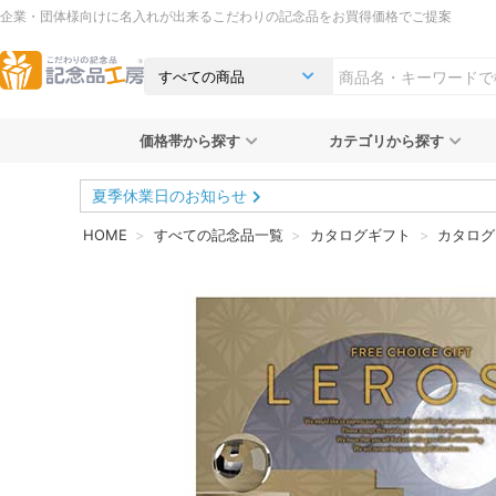
企業・団体様向けに名入れが出来るこだわりの記念品をお買得価格でご提案
価格帯から探す
カテゴリから探す
夏季休業日のお知らせ
HOME
すべての記念品一覧
カタログギフト
カタログ