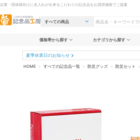
企業・団体様向けに名入れが出来るこだわりの記念品をお買得価格でご提案
価格帯から探す
カテゴリから探す
夏季休業日のお知らせ
HOME
すべての記念品一覧
防災グッズ
防災セット