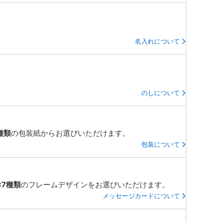
名入れについて
のしについて
種類
の包装紙からお選びいただけます。
包装について
×7種類
のフレームデザインをお選びいただけます。
メッセージカードについて