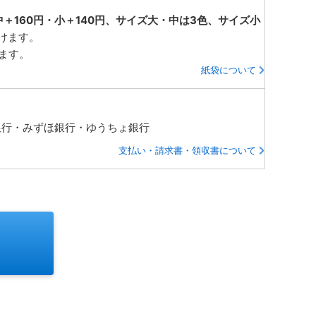
中＋160円・小＋140円、サイズ大・中は3色、サイズ小
けます。
ります。
紙袋について
銀行・みずほ銀行・ゆうちょ銀行
支払い・請求書・領収書について