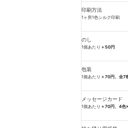
印刷方法
1ヶ所1色シルク印刷
のし
1個あたり
＋50円
包装
1個あたり
＋70円、全7
メッセージカード
1個あたり
＋70円、4色