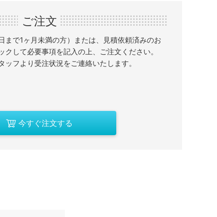
ご注文
日まで1ヶ月未満の方）または、見積依頼済みのお
ックして必要事項を記入の上、ご注文ください。
タッフより受注状況をご連絡いたします。
今すぐ注文する