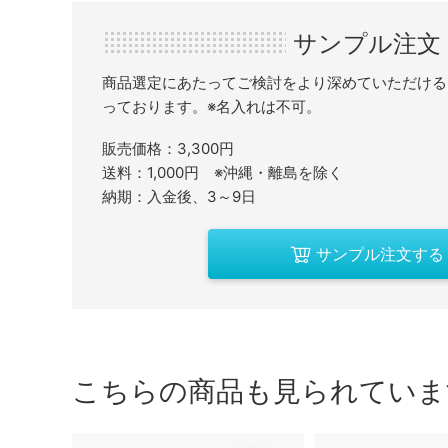
サンプル注文
商品選定にあたってご検討をより深めていただける
っております。※名入れは不可。
販売価格：3,300円
送料：1,000円 ※沖縄・離島を除く
納期：入金後、3～9日
サンプル注文する
こちらの商品も見られていま