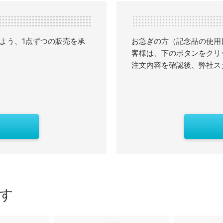
よう、1点ずつの販売を承
お急ぎの方（記念品の使用
客様は、下のボタンをクリ
注文内容を確認後、弊社ス
す