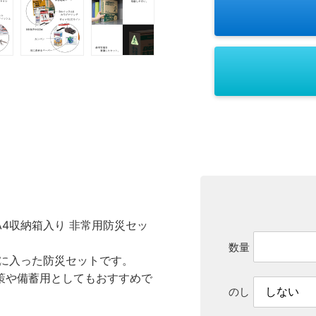
4収納箱入り 非常用防災セッ
数量
」に入った防災セットです。
策や備蓄用としてもおすすめで
のし