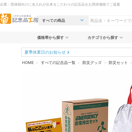
企業・団体様向けに名入れが出来るこだわりの記念品をお買得価格でご提案
価格帯から探す
カテゴリから探す
夏季休業日のお知らせ
HOME
すべての記念品一覧
防災グッズ
防災セット