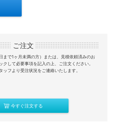
ご注文
日まで1ヶ月未満の方）または、見積依頼済みのお
ックして必要事項を記入の上、ご注文ください。
タッフより受注状況をご連絡いたします。
今すぐ注文する