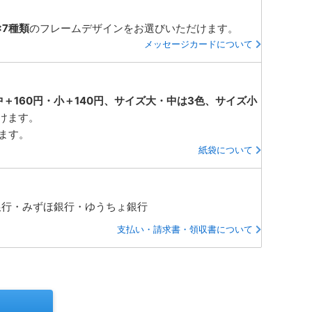
×7種類
のフレームデザインをお選びいただけます。
メッセージカードについて
中＋160円・小＋140円、サイズ大・中は3色、サイズ小
けます。
ります。
紙袋について
銀行・みずほ銀行・ゆうちょ銀行
支払い・請求書・領収書について