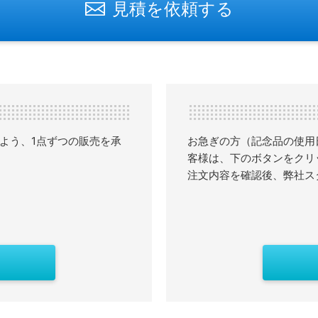
見積を依頼する
よう、1点ずつの販売を承
お急ぎの方（記念品の使用
客様は、下のボタンをクリ
注文内容を確認後、弊社ス