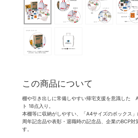
この商品について
棚や引き出しに常備しやすい帰宅支援を意識した A
ト 18点入り。
本棚等に収納がしやすい、「A4サイズのボックス
周年記念品や表彰・退職時の記念品、企業のBCP対
す。