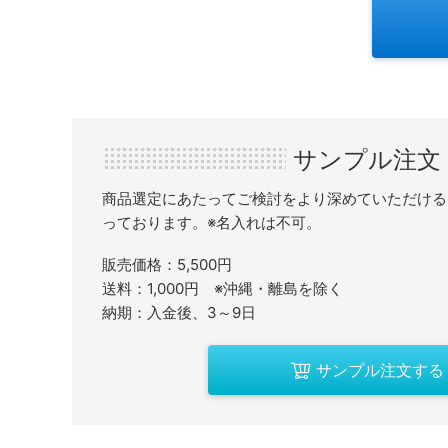
サンプル注文
商品選定にあたってご検討をより深めていただける
っております。※名入れは不可。
販売価格：5,500円
送料：1,000円 ※沖縄・離島を除く
納期：入金後、3～9日
サンプル注文する