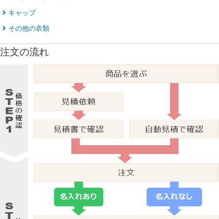
キャップ
その他の衣類
注文の流れ