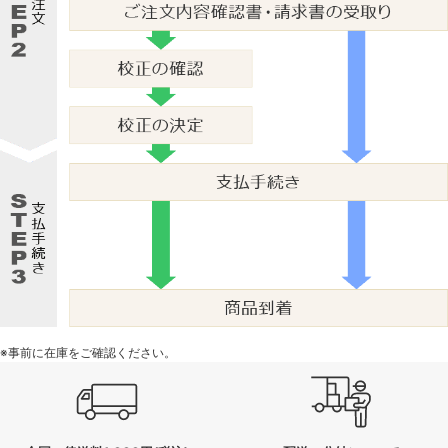
※事前に在庫をご確認ください。