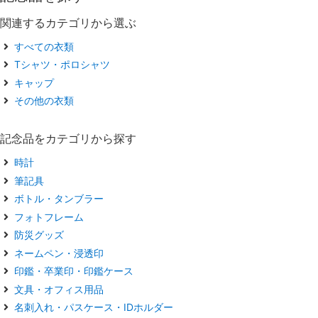
関連するカテゴリから選ぶ
すべての衣類
Tシャツ・ポロシャツ
キャップ
その他の衣類
記念品をカテゴリから探す
時計
筆記具
ボトル・タンブラー
フォトフレーム
防災グッズ
ネームペン・浸透印
印鑑・卒業印・印鑑ケース
文具・オフィス用品
名刺入れ・パスケース・IDホルダー