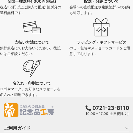
全国一律送料1,000円(税込)
配送・分納について
税込3万円以上ご購入で配送1箇所分の
会場への直接配送や複数箇所への分納
送料無料です。
も対応します。
支払い方法について
ラッピング・ギフトサービス
銀行振込にてお支払いください。後払
のし・包装やメッセージカードをご用
いはご相談ください。
意しております。
名入れ・印刷について
ロゴやマーク、お好きなメッセージを
名入れ・印刷できます。
0721-23-8110
10:00 - 17:00(土日祝除く)
ご利用ガイド