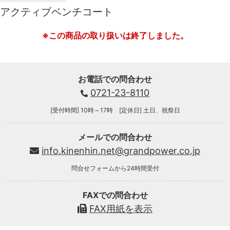
アクティブベンチコート
※この商品の取り扱いは終了しました。
お電話での問合わせ
0721-23-8110
[受付時間] 10時～17時 [定休日] 土日、祝祭日
メールでの問合わせ
info.kinenhin.net@grandpower.co.jp
問合せフォームから24時間受付
FAXでの問合わせ
FAX用紙を表示