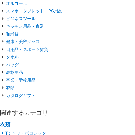
オルゴール
スマホ・タブレット・PC用品
ビジネスツール
キッチン用品・食器
和雑貨
健康・美容グッズ
日用品・スポーツ雑貨
タオル
バッグ
表彰用品
卒業・学校用品
衣類
カタログギフト
関連するカテゴリ
衣類
Tシャツ・ポロシャツ