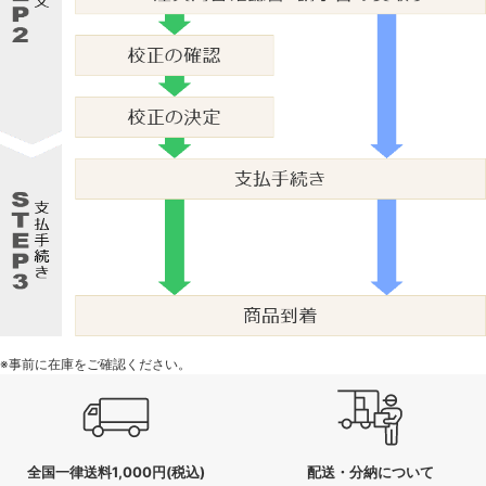
※事前に在庫をご確認ください。
全国一律送料1,000円(税込)
配送・分納について