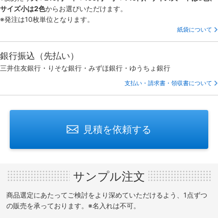
サイズ小は2色
からお選びいただけます。
※発注は10枚単位となります。
紙袋について
銀行振込（先払い）
三井住友銀行・りそな銀行・みずほ銀行・ゆうちょ銀行
支払い・請求書・領収書について
見積を依頼する
サンプル注文
商品選定にあたってご検討をより深めていただけるよう、1点ずつ
の販売を承っております。※名入れは不可。