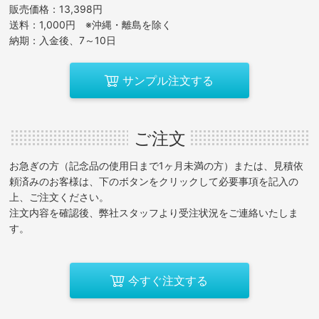
販売価格：13,398円
送料：1,000円 ※沖縄・離島を除く
納期：入金後、7～10日
サンプル注文する
ご注文
お急ぎの方（記念品の使用日まで1ヶ月未満の方）または、見積依
頼済みのお客様は、下のボタンをクリックして必要事項を記入の
上、ご注文ください。
注文内容を確認後、弊社スタッフより受注状況をご連絡いたしま
す。
今すぐ注文する