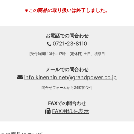
※この商品の取り扱いは終了しました。
お電話での問合わせ
0721-23-8110
[受付時間] 10時～17時 [定休日] 土日、祝祭日
メールでの問合わせ
info.kinenhin.net@grandpower.co.jp
問合せフォームから24時間受付
FAXでの問合わせ
FAX用紙を表示