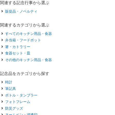
関連する記念行事から選ぶ
販促品・ノベルティ
関連するカテゴリから選ぶ
すべてのキッチン用品・食器
弁当箱・フードポット
箸・カトラリー
食器セット・皿
その他のキッチン用品・食器
記念品をカテゴリから探す
時計
筆記具
ボトル・タンブラー
フォトフレーム
防災グッズ
ネームペン・浸透印