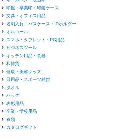
印鑑・卒業印・印鑑ケース
文具・オフィス用品
名刺入れ・パスケース・IDホルダー
オルゴール
スマホ・タブレット・PC用品
ビジネスツール
キッチン用品・食器
和雑貨
健康・美容グッズ
日用品・スポーツ雑貨
タオル
バッグ
表彰用品
卒業・学校用品
衣類
カタログギフト