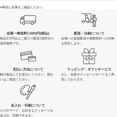
※事前に在庫をご確認ください。
全国一律送料1,000円(税込)
配送・分納について
税込3万円以上ご購入で配送1箇所分の
会場への直接配送や複数箇所への分納
送料無料です。
も対応します。
支払い方法について
ラッピング・ギフトサービス
銀行振込にてお支払いください。後払
のし・包装やメッセージカードをご用
いはご相談ください。
意しております。
名入れ・印刷について
ロゴやマーク、お好きなメッセージを
名入れ・印刷できます。