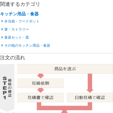
関連するカテゴリ
キッチン用品・食器
弁当箱・フードポット
箸・カトラリー
食器セット・皿
その他のキッチン用品・食器
注文の流れ