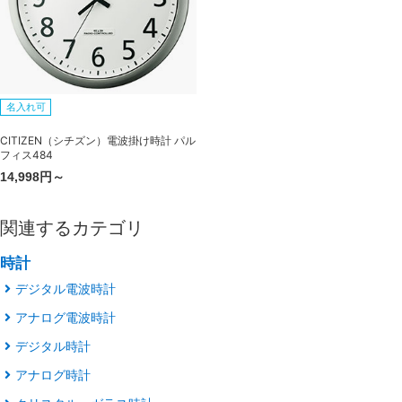
名入れ可
CITIZEN（シチズン）電波掛け時計 パル
フィス484
14,998円～
関連するカテゴリ
時計
デジタル電波時計
アナログ電波時計
デジタル時計
アナログ時計