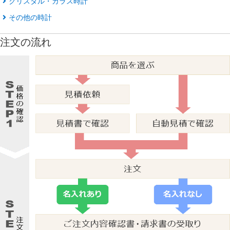
クリスタル・ガラス時計
その他の時計
注文の流れ