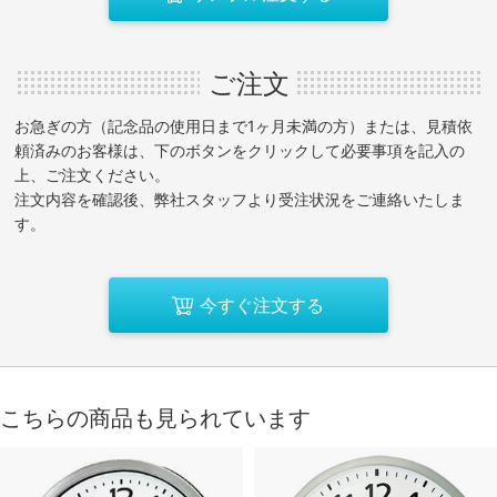
ご注文
お急ぎの方（記念品の使用日まで1ヶ月未満の方）または、見積依
頼済みのお客様は、下のボタンをクリックして必要事項を記入の
上、ご注文ください。
注文内容を確認後、弊社スタッフより受注状況をご連絡いたしま
す。
今すぐ注文する
こちらの商品も見られています