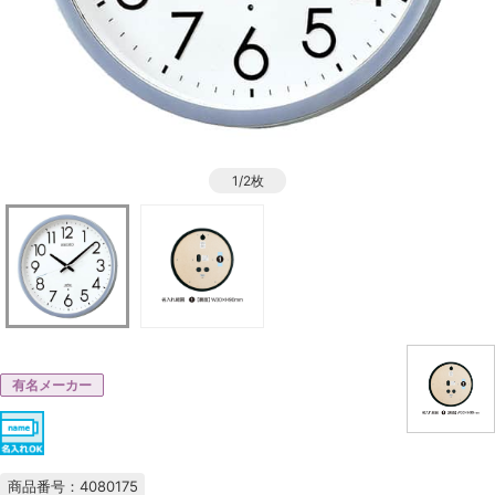
1/2枚
有名メーカー
商品番号：4080175