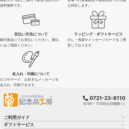
送料無料です。
も対応します。
支払い方法について
ラッピング・ギフトサービス
銀行振込にてお支払いください。後払
のし・包装やメッセージカードをご用
いはご相談ください。
意しております。
名入れ・印刷について
ロゴやマーク、お好きなメッセージを
名入れ・印刷できます。
0721-23-8110
10:00 - 17:00(土日祝除く)
ご利用ガイド
ギフトサービス
お買い物ガイド