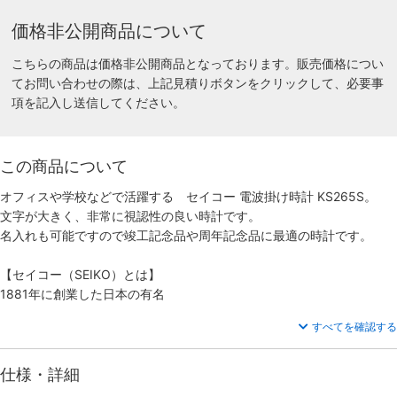
価格非公開商品について
こちらの商品は価格非公開商品となっております。販売価格につい
てお問い合わせの際は、上記見積りボタンをクリックして、必要事
項を記入し送信してください。
この商品について
オフィスや学校などで活躍する セイコー 電波掛け時計 KS265S。
文字が大きく、非常に視認性の良い時計です。
名入れも可能ですので竣工記念品や周年記念品に最適の時計です。
【セイコー（SEIKO）とは】
1881年に創業した日本の有名
すべてを確認する
仕様・詳細