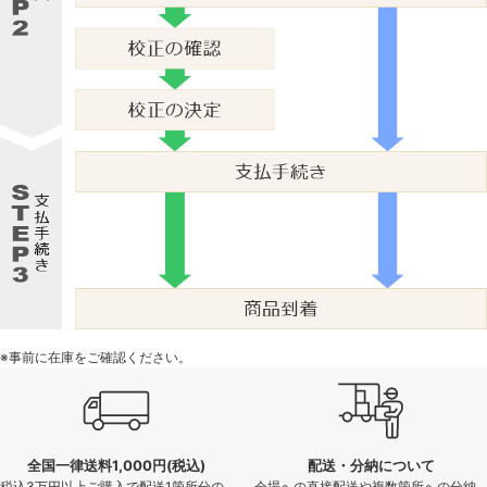
※事前に在庫をご確認ください。
全国一律送料1,000円(税込)
配送・分納について
税込3万円以上ご購入で配送1箇所分の
会場への直接配送や複数箇所への分納