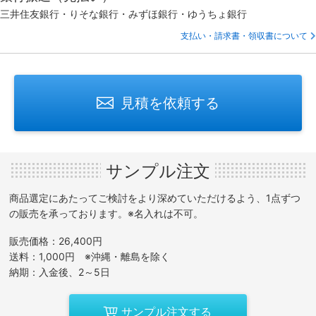
三井住友銀行・りそな銀行・みずほ銀行・ゆうちょ銀行
支払い・請求書・領収書について
見積を依頼する
サンプル注文
商品選定にあたってご検討をより深めていただけるよう、1点ずつ
の販売を承っております。※名入れは不可。
販売価格：26,400円
送料：1,000円 ※沖縄・離島を除く
納期：入金後、2～5日
サンプル注文する