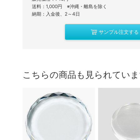
送料：1,000円 ※沖縄・離島を除く
納期：入金後、2～4日
サンプル注文する
こちらの商品も見られていま