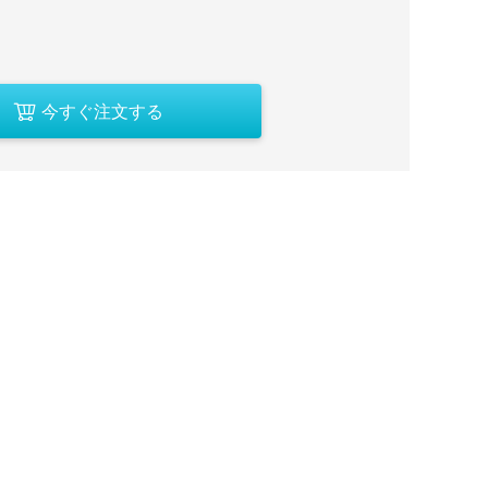
今すぐ注文する