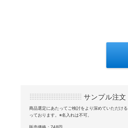
サンプル注文
商品選定にあたってご検討をより深めていただける
っております。※名入れは不可。
販売価格：748円