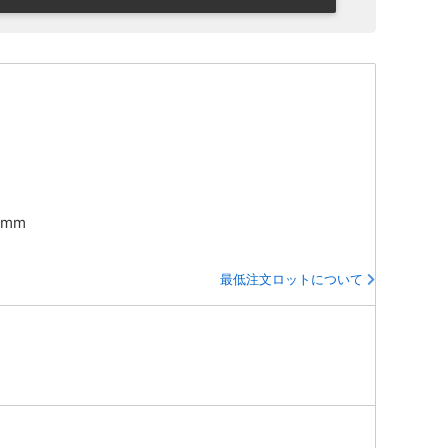
5mm
最低注文ロットについて