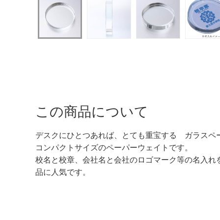
この商品について
デスクにひとつあれば、とても重宝する ガラスペーパ
コンパクトサイズのペーパーウェイトです。
校名と校章、会社名と会社のロゴマーク等の名入れ
品に人気です。