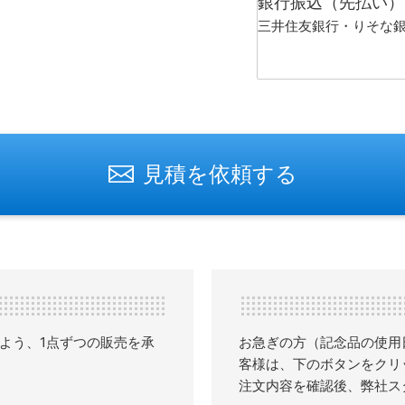
銀行振込（先払い）
三井住友銀行・りそな
見積を依頼する
よう、1点ずつの販売を承
お急ぎの方（記念品の使用
客様は、下のボタンをクリ
注文内容を確認後、弊社ス