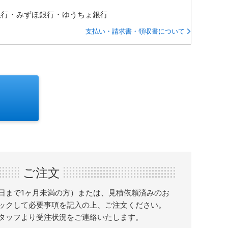
銀行・みずほ銀行・ゆうちょ銀行
支払い・請求書・領収書について
ご注文
日まで1ヶ月未満の方）または、見積依頼済みのお
ックして必要事項を記入の上、ご注文ください。
タッフより受注状況をご連絡いたします。