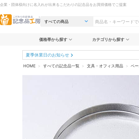
企業・団体様向けに名入れが出来るこだわりの記念品をお買得価格でご提案
価格帯から探す
カテゴリから探す
夏季休業日のお知らせ
HOME
すべての記念品一覧
文具・オフィス用品
ペー