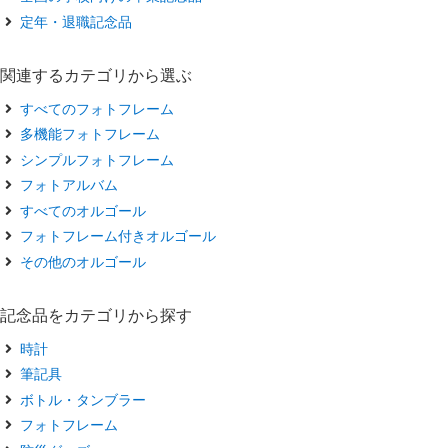
定年・退職記念品
関連するカテゴリから選ぶ
すべてのフォトフレーム
多機能フォトフレーム
シンプルフォトフレーム
フォトアルバム
すべてのオルゴール
フォトフレーム付きオルゴール
その他のオルゴール
記念品をカテゴリから探す
時計
筆記具
ボトル・タンブラー
フォトフレーム