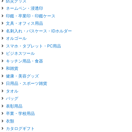
防災グッズ
ネームペン・浸透印
印鑑・卒業印・印鑑ケース
文具・オフィス用品
名刺入れ・パスケース・IDホルダー
オルゴール
スマホ・タブレット・PC用品
ビジネスツール
キッチン用品・食器
和雑貨
健康・美容グッズ
日用品・スポーツ雑貨
タオル
バッグ
表彰用品
卒業・学校用品
衣類
カタログギフト