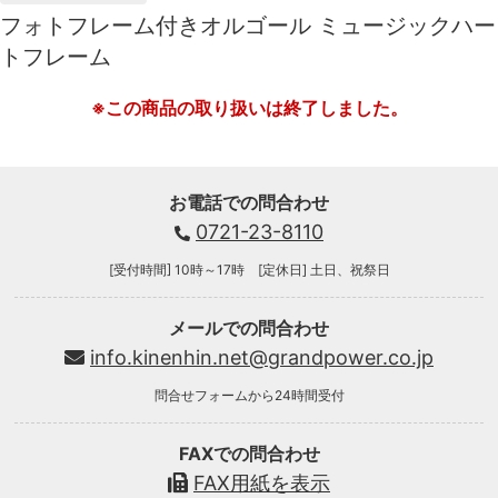
フォトフレーム付きオルゴール ミュージックハー
トフレーム
※この商品の取り扱いは終了しました。
お電話での問合わせ
0721-23-8110
[受付時間] 10時～17時 [定休日] 土日、祝祭日
メールでの問合わせ
info.kinenhin.net@grandpower.co.jp
問合せフォームから24時間受付
FAXでの問合わせ
FAX用紙を表示