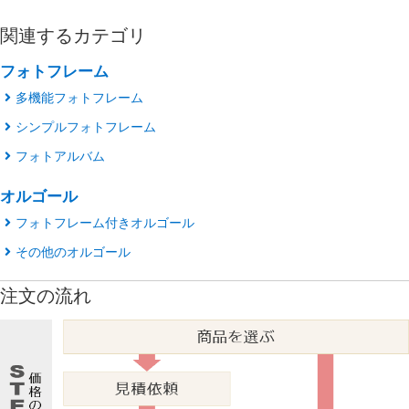
関連するカテゴリ
フォトフレーム
多機能フォトフレーム
シンプルフォトフレーム
フォトアルバム
オルゴール
フォトフレーム付きオルゴール
その他のオルゴール
注文の流れ