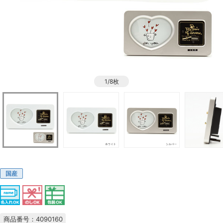
1/8枚
国産
商品番号：4090160