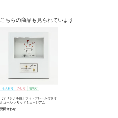
こちらの商品も見られています
名入れ可
のし可
包装可
【オリジナル曲】フォトフレーム付きオ
ルゴール ソリッドミュージアム
要問合わせ