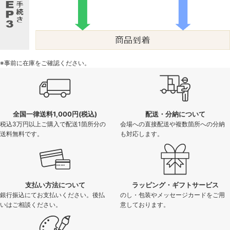
※事前に在庫をご確認ください。
全国一律送料1,000円(税込)
配送・分納について
税込3万円以上ご購入で配送1箇所分の
会場への直接配送や複数箇所への分納
送料無料です。
も対応します。
支払い方法について
ラッピング・ギフトサービス
銀行振込にてお支払いください。後払
のし・包装やメッセージカードをご用
いはご相談ください。
意しております。