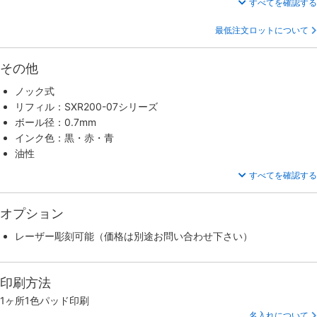
すべてを確認する
最低注文ロットについて
その他
ノック式
リフィル：SXR200-07シリーズ
ボール径：0.7mm
インク色：黒・赤・青
油性
すべてを確認する
オプション
レーザー彫刻可能（価格は別途お問い合わせ下さい）
印刷方法
1ヶ所1色パッド印刷
名入れについて