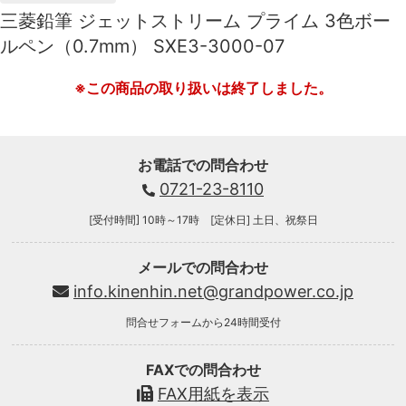
三菱鉛筆 ジェットストリーム プライム 3色ボー
ルペン（0.7mm） SXE3-3000-07
※この商品の取り扱いは終了しました。
お電話での問合わせ
0721-23-8110
[受付時間] 10時～17時 [定休日] 土日、祝祭日
メールでの問合わせ
info.kinenhin.net@grandpower.co.jp
問合せフォームから24時間受付
FAXでの問合わせ
FAX用紙を表示