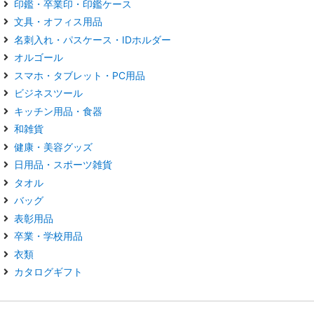
印鑑・卒業印・印鑑ケース
文具・オフィス用品
名刺入れ・パスケース・IDホルダー
オルゴール
スマホ・タブレット・PC用品
ビジネスツール
キッチン用品・食器
和雑貨
健康・美容グッズ
日用品・スポーツ雑貨
タオル
バッグ
表彰用品
卒業・学校用品
衣類
カタログギフト