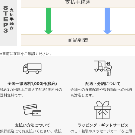
※事前に在庫をご確認ください。
全国一律送料1,000円(税込)
配送・分納について
税込3万円以上ご購入で配送1箇所分の
会場への直接配送や複数箇所への分納
送料無料です。
も対応します。
支払い方法について
ラッピング・ギフトサービス
銀行振込にてお支払いください。後払
のし・包装やメッセージカードをご用