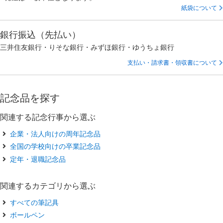
紙袋について
銀行振込（先払い）
三井住友銀行・りそな銀行・みずほ銀行・ゆうちょ銀行
支払い・請求書・領収書について
記念品を探す
関連する記念行事から選ぶ
企業・法人向けの周年記念品
全国の学校向けの卒業記念品
定年・退職記念品
関連するカテゴリから選ぶ
すべての筆記具
ボールペン