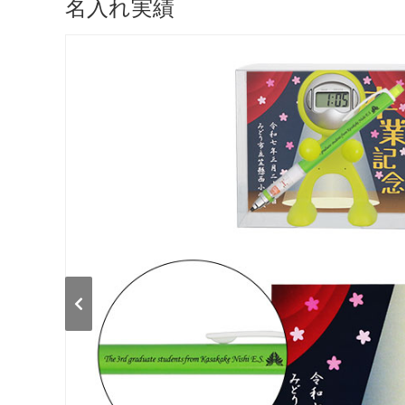
名入れ実績