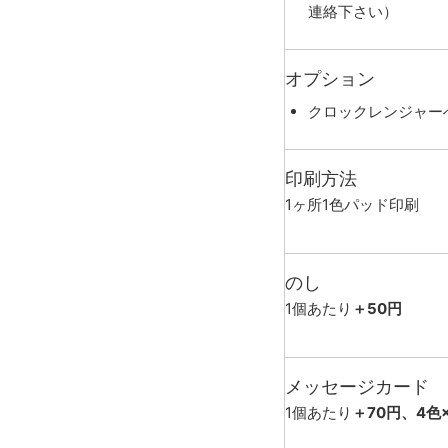
連絡下さい）
オプション
クロックレンジャー
印刷方法
1ヶ所1色パッド印刷
のし
1個あたり
＋50円
メッセージカード
1個あたり
＋70円、4色