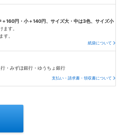
中＋160円・小＋140円、サイズ大・中は3色、サイズ小
けます。
ります。
紙袋について
銀行・みずほ銀行・ゆうちょ銀行
支払い・請求書・領収書について