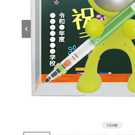
1/24枚