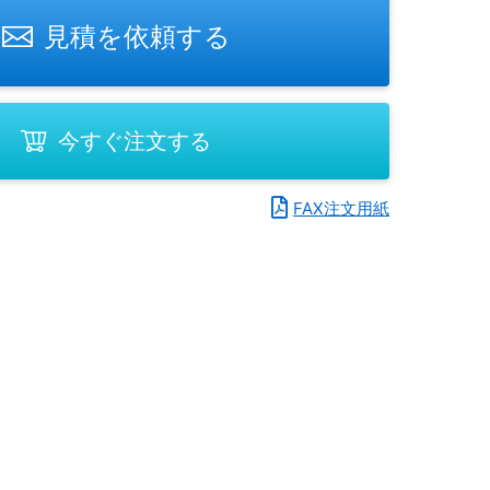
見積を依頼する
今すぐ注文する
FAX注文用紙