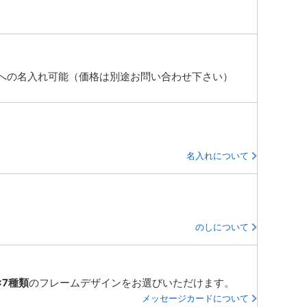
への名入れ可能（価格は別途お問い合わせ下さい）
名入れについて
のしについて
×7種類
のフレームデザインをお選びいただけます。
メッセージカードについて