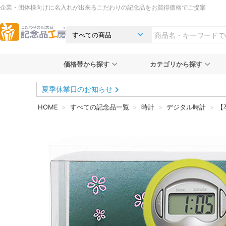
企業・団体様向けに名入れが出来るこだわりの記念品をお買得価格でご提案
価格帯から探す
カテゴリから探す
夏季休業日のお知らせ
HOME
すべての記念品一覧
時計
デジタル時計
【