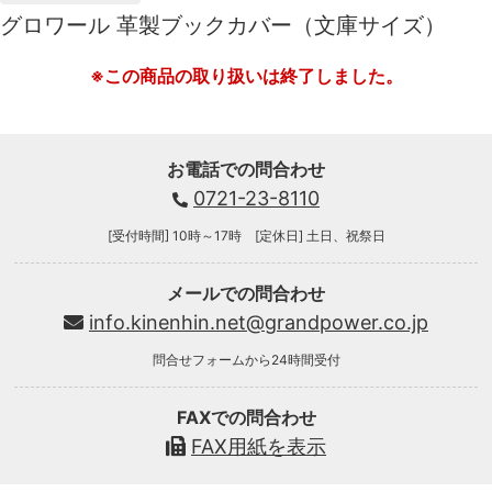
グロワール 革製ブックカバー（文庫サイズ）
※この商品の取り扱いは終了しました。
お電話での問合わせ
0721-23-8110
[受付時間] 10時～17時 [定休日] 土日、祝祭日
メールでの問合わせ
info.kinenhin.net@grandpower.co.jp
問合せフォームから24時間受付
FAXでの問合わせ
FAX用紙を表示