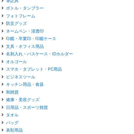
筆記具
ボトル・タンブラー
フォトフレーム
防災グッズ
ネームペン・浸透印
印鑑・卒業印・印鑑ケース
文具・オフィス用品
名刺入れ・パスケース・IDホルダー
オルゴール
スマホ・タブレット・PC用品
ビジネスツール
キッチン用品・食器
和雑貨
健康・美容グッズ
日用品・スポーツ雑貨
タオル
バッグ
表彰用品