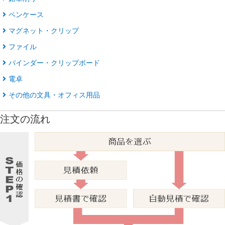
ペンケース
マグネット・クリップ
ファイル
バインダー・クリップボード
電卓
その他の文具・オフィス用品
注文の流れ