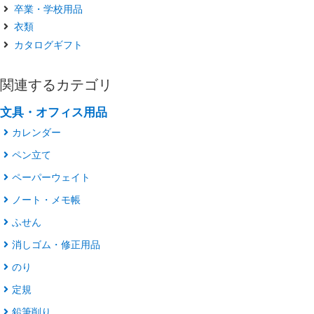
卒業・学校用品
衣類
カタログギフト
関連するカテゴリ
文具・オフィス用品
カレンダー
ペン立て
ペーパーウェイト
ノート・メモ帳
ふせん
消しゴム・修正用品
のり
定規
鉛筆削り