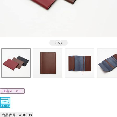
1/5枚
有名メーカー
商品番号：4110108