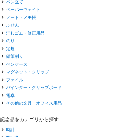
ペン立て
ペーパーウェイト
ノート・メモ帳
ふせん
消しゴム・修正用品
のり
定規
鉛筆削り
ペンケース
マグネット・クリップ
ファイル
バインダー・クリップボード
電卓
その他の文具・オフィス用品
記念品をカテゴリから探す
時計