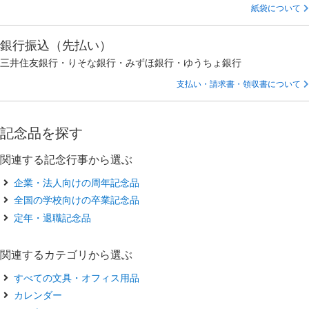
紙袋について
銀行振込（先払い）
三井住友銀行・りそな銀行・みずほ銀行・ゆうちょ銀行
支払い・請求書・領収書について
記念品を探す
関連する記念行事から選ぶ
企業・法人向けの周年記念品
全国の学校向けの卒業記念品
定年・退職記念品
関連するカテゴリから選ぶ
すべての文具・オフィス用品
カレンダー