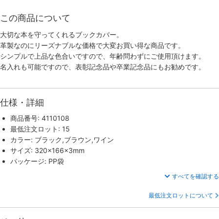
この商品について
大切な本を守ってくれるブックカバー。
革製なのにリーズナブルな価格で大変お買い得な商品です。
シンプルで上品な色合いですので、年齢問わずにご使用頂けます。
名入れも可能ですので、表彰記念品や卒業記念品にもお勧めです。
仕様・詳細
商品番号: 4110108
最低注文ロット: 15
カラー: ブラック,ブラウン,ワイン
サイズ: 320×166×3mm
パッケージ: PP袋
すべてを確認する
最低注文ロットについて