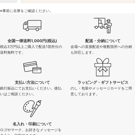
※事前に在庫をご確認ください。
全国一律送料1,000円(税込)
配送・分納について
税込3万円以上ご購入で配送1箇所分の
会場への直接配送や複数箇所への分納
送料無料です。
も対応します。
支払い方法について
ラッピング・ギフトサービス
銀行振込にてお支払いください。後払
のし・包装やメッセージカードをご用
いはご相談ください。
意しております。
名入れ・印刷について
ロゴやマーク、お好きなメッセージを