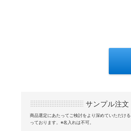
サンプル注文
商品選定にあたってご検討をより深めていただける
っております。※名入れは不可。