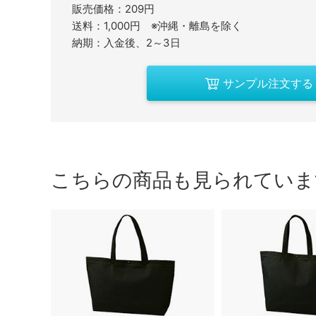
販売価格：209円
送料：1,000円 ※沖縄・離島を除く
納期：入金後、2～3日
サンプル注文する
こちらの商品も見られていま