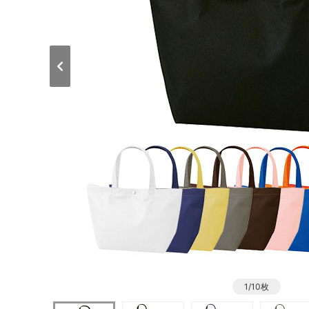
1/10枚