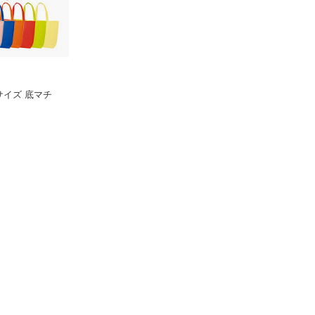
4サイズ 底マチ