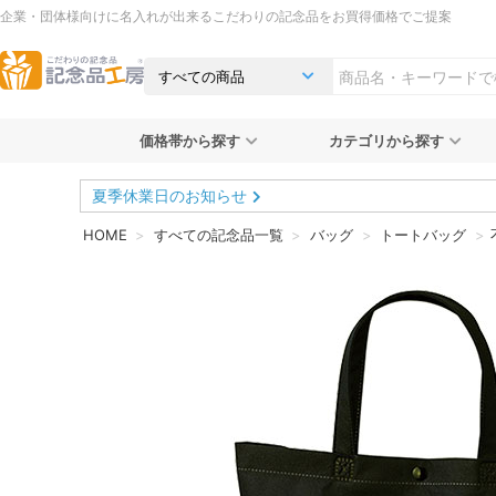
企業・団体様向けに名入れが出来るこだわりの記念品をお買得価格でご提案
価格帯から探す
カテゴリから探す
夏季休業日のお知らせ
HOME
すべての記念品一覧
バッグ
トートバッグ