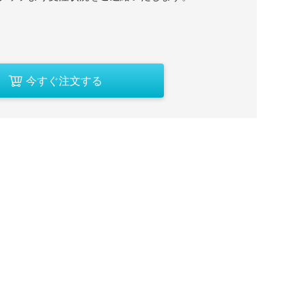
今すぐ注文する