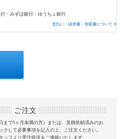
銀行・みずほ銀行・ゆうちょ銀行
支払い・請求書・領収書について
ご注文
日まで1ヶ月未満の方）または、見積依頼済みのお
ックして必要事項を記入の上、ご注文ください。
タッフより受注状況をご連絡いたします。