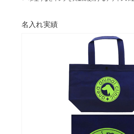
名入れ実績