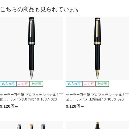
こちらの商品も見られています
名入れ可
のし可
包装可
名入れ可
のし可
包装可
セーラー万年筆 プロフェッショナルギア
セーラー万年筆 プロフェッショナルギア
銀 ボールペン(1.0mm) 16-1037-620
金 ボールペン (1.0mm) 16-1036-620
9,120円～
9,120円～