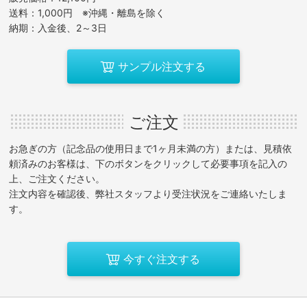
送料：1,000円 ※沖縄・離島を除く
納期：入金後、2～3日
サンプル注文する
ご注文
お急ぎの方（記念品の使用日まで1ヶ月未満の方）または、見積依
頼済みのお客様は、下のボタンをクリックして必要事項を記入の
上、ご注文ください。
注文内容を確認後、弊社スタッフより受注状況をご連絡いたしま
す。
今すぐ注文する