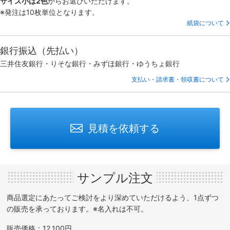
サイズ小は2色
からお選びいただけます。
※発注は10枚単位となります。
紙袋について
銀行振込（先払い）
三井住友銀行・りそな銀行・みずほ銀行・ゆうちょ銀行
支払い・請求書・領収書について
見積を依頼する
サンプル注文
商品選定にあたってご検討をより深めていただけるよう、1点ずつ
の販売を承っております。※名入れは不可。
販売価格：12,100円