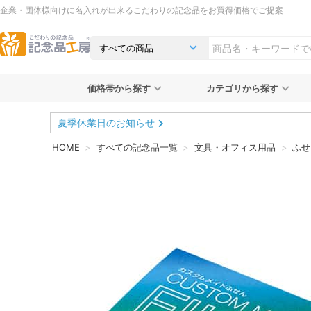
企業・団体様向けに名入れが出来るこだわりの記念品をお買得価格でご提案
価格帯から探す
カテゴリから探す
夏季休業日のお知らせ
HOME
すべての記念品一覧
文具・オフィス用品
ふせ