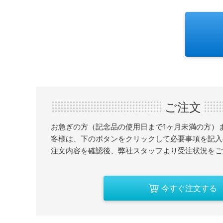
ご注文
お急ぎの方（記念品の使用日まで1ヶ月未満の方）
客様は、下のボタンをクリックして必要事項を記入
注文内容を確認後、弊社スタッフより受注状況をご
今すぐ注文する