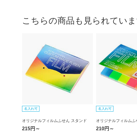
こちらの商品も見られていま
名入れ可
名入れ可
オリジナルフィルムふせん スタンド
オリジナルフィルムふ
215円～
210円～