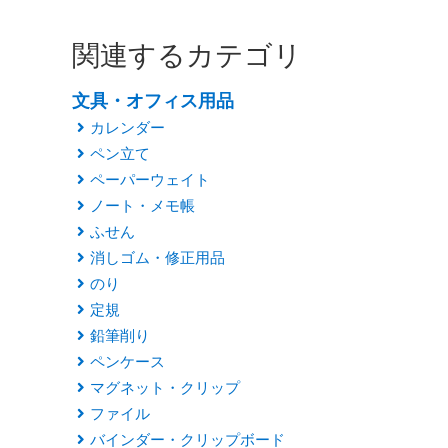
関連するカテゴリ
文具・オフィス用品
カレンダー
ペン立て
ペーパーウェイト
ノート・メモ帳
ふせん
消しゴム・修正用品
のり
定規
鉛筆削り
ペンケース
マグネット・クリップ
ファイル
バインダー・クリップボード