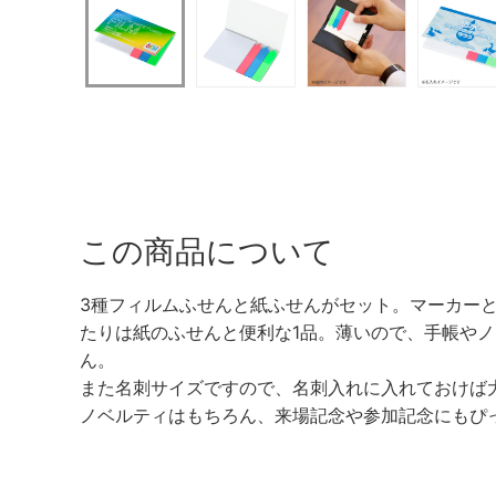
この商品について
3種フィルムふせんと紙ふせんがセット。マーカー
たりは紙のふせんと便利な1品。薄いので、手帳や
ん。
また名刺サイズですので、名刺入れに入れておけば
ノベルティはもちろん、来場記念や参加記念にもぴ