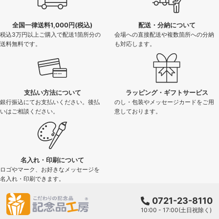
全国一律送料1,000円(税込)
配送・分納について
税込3万円以上ご購入で配送1箇所分の
会場への直接配送や複数箇所への分納
送料無料です。
も対応します。
支払い方法について
ラッピング・ギフトサービス
銀行振込にてお支払いください。後払
のし・包装やメッセージカードをご用
いはご相談ください。
意しております。
名入れ・印刷について
ロゴやマーク、お好きなメッセージを
名入れ・印刷できます。
0721-23-8110
10:00 - 17:00(土日祝除く)