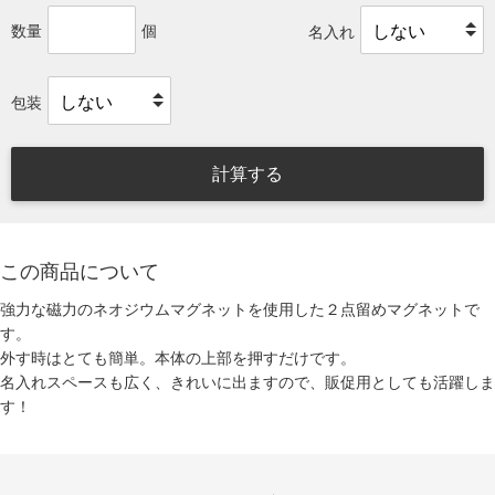
数量
個
名入れ
包装
計算する
この商品について
強力な磁力のネオジウムマグネットを使用した２点留めマグネットで
す。
外す時はとても簡単。本体の上部を押すだけです。
名入れスペースも広く、きれいに出ますので、販促用としても活躍しま
す！