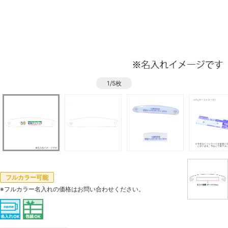
1/5枚
フルカラー可能
※フルカラー名入れの価格はお問い合わせください。