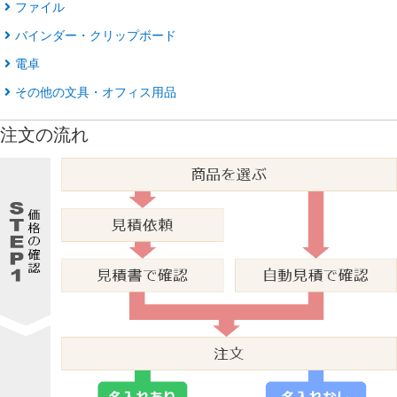
ファイル
バインダー・クリップボード
電卓
その他の文具・オフィス用品
注文の流れ