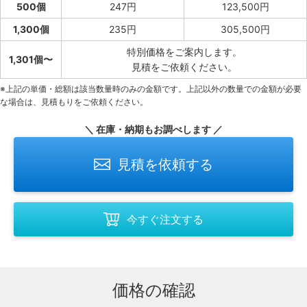
500個
247円
123,500円
1,300個
235円
305,500円
特別価格をご案内します。
1,301個〜
見積をご依頼ください。
※上記の単価・総額は該当数量時のみの金額です。上記以外の数量での金額が必要
な場合は、見積もりをご依頼ください。
＼ 在庫・納期もお調べします ／
見積を依頼する
今すぐ注文する
価格の確認