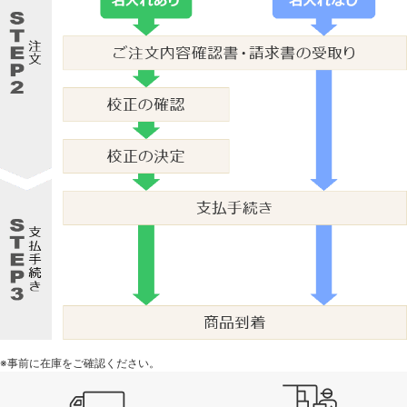
※事前に在庫をご確認ください。