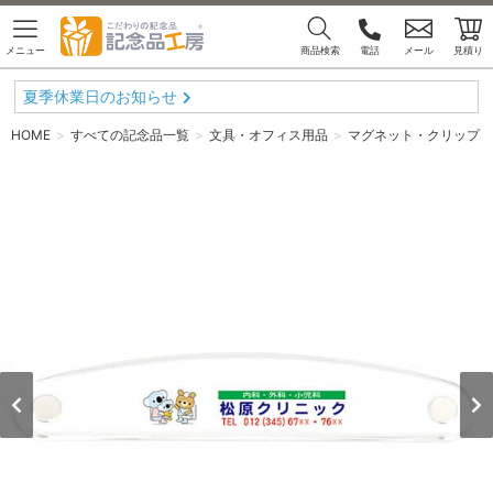
メニュー
商品検索
電話
メール
見積り
夏季休業日のお知らせ
HOME
すべての記念品一覧
文具・オフィス用品
マグネット・クリップ