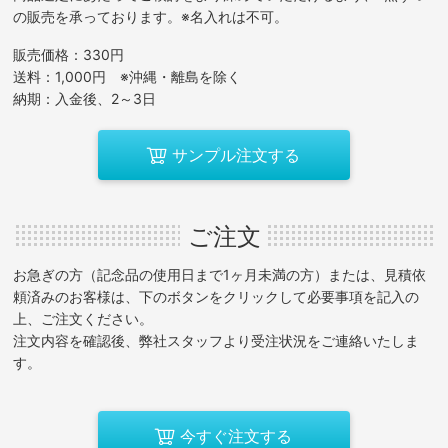
の販売を承っております。※名入れは不可。
販売価格：330円
送料：1,000円 ※沖縄・離島を除く
納期：入金後、2～3日
サンプル注文する
ご注文
お急ぎの方（記念品の使用日まで1ヶ月未満の方）または、見積依
頼済みのお客様は、下のボタンをクリックして必要事項を記入の
上、ご注文ください。
注文内容を確認後、弊社スタッフより受注状況をご連絡いたしま
す。
今すぐ注文する