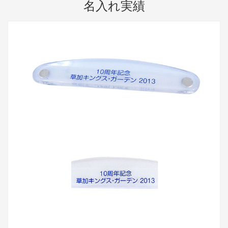
名入れ実績