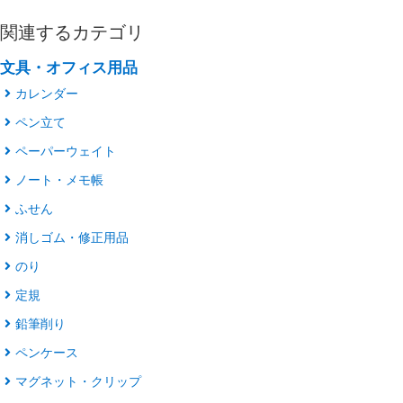
関連するカテゴリ
文具・オフィス用品
カレンダー
ペン立て
ペーパーウェイト
ノート・メモ帳
ふせん
消しゴム・修正用品
のり
定規
鉛筆削り
ペンケース
マグネット・クリップ