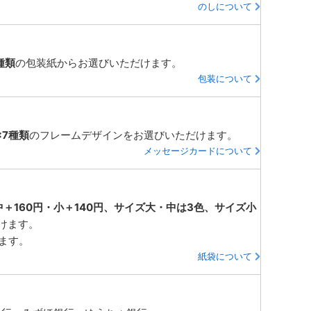
のしについて
種類
の包装紙からお選びいただけます。
包装について
×7種類
のフレームデザインをお選びいただけます。
メッセージカードについて
中＋160円・小＋140円、サイズ大・中は3色、サイズ小
けます。
ります。
紙袋について