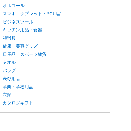
オルゴール
スマホ・タブレット・PC用品
ビジネスツール
キッチン用品・食器
和雑貨
健康・美容グッズ
日用品・スポーツ雑貨
タオル
バッグ
表彰用品
卒業・学校用品
衣類
カタログギフト