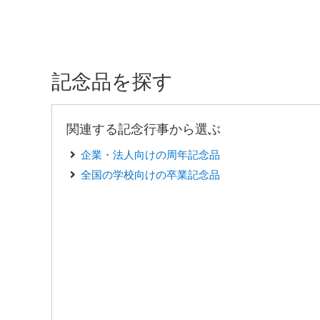
記念品を探す
関連する記念行事から選ぶ
企業・法人向けの周年記念品
全国の学校向けの卒業記念品