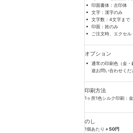
印面書体：古印体
文字：漢字のみ
文字数：4文字まで
印面：姓のみ
ご注文時、エクセル
オプション
通常の印刷色（金・
途お問い合わせくだ
印刷方法
1ヶ所1色シルク印刷：
のし
1個あたり
＋50円