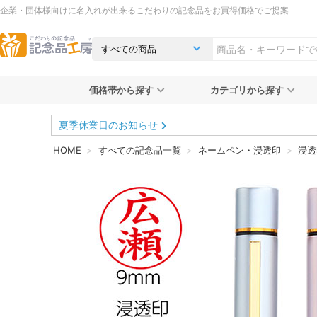
企業・団体様向けに名入れが出来るこだわりの記念品をお買得価格でご提案
価格帯から探す
カテゴリから探す
夏季休業日のお知らせ
HOME
すべての記念品一覧
ネームペン・浸透印
浸透