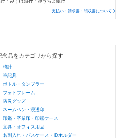
銀行・みずほ銀行・ゆうちょ銀行
支払い・請求書・領収書について
記念品をカテゴリから探す
時計
筆記具
ボトル・タンブラー
フォトフレーム
防災グッズ
ネームペン・浸透印
印鑑・卒業印・印鑑ケース
文具・オフィス用品
名刺入れ・パスケース・IDホルダー