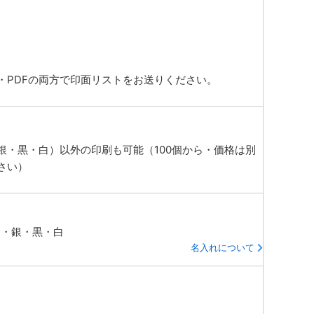
・PDFの両方で印面リストをお送りください。
銀・黒・白）以外の印刷も可能（100個から・価格は別
さい）
金・銀・黒・白
名入れについて