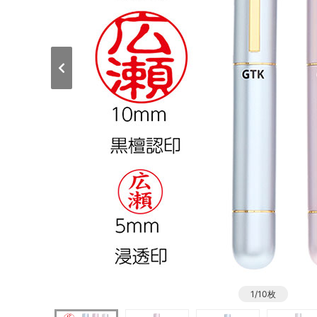
1/10枚