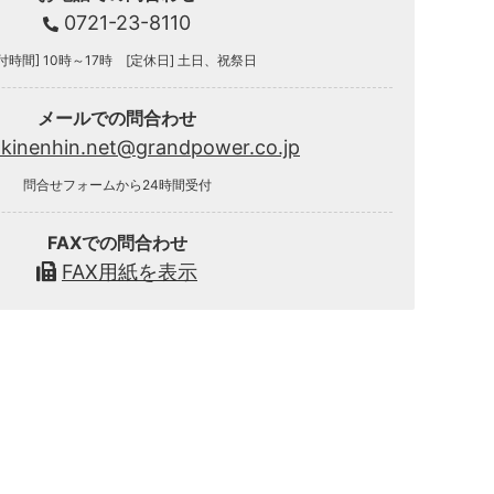
0721-23-8110
付時間] 10時～17時 [定休日] 土日、祝祭日
メールでの問合わせ
.kinenhin.net@grandpower.co.jp
問合せフォームから24時間受付
FAXでの問合わせ
FAX用紙を表示