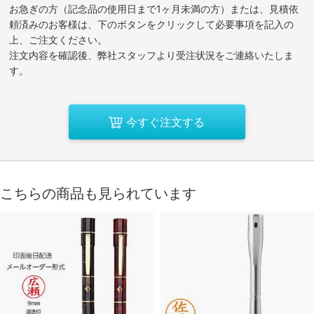
お急ぎの方（記念品の使用日まで1ヶ月未満の方）または、見積依
頼済みのお客様は、下のボタンをクリックして必要事項を記入の
上、ご注文ください。
注文内容を確認後、弊社スタッフより受注状況をご連絡いたしま
す。
今すぐ注文する
こちらの商品も見られています