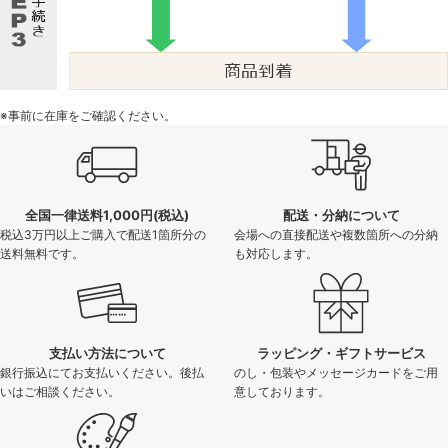
※事前に在庫をご確認ください。
全国一律送料1,000円(税込)
配送・分納について
税込3万円以上ご購入で配送1箇所分の
会場への直接配送や複数箇所への分納
送料無料です。
も対応します。
支払い方法について
ラッピング・ギフトサービス
銀行振込にてお支払いください。後払
のし・包装やメッセージカードをご用
いはご相談ください。
意しております。