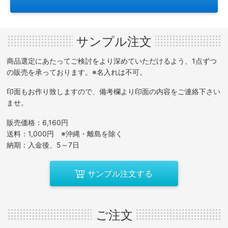
サンプル注文
商品選定にあたってご検討をより深めていただけるよう、1点ずつ
の販売を承っております。※名入れは不可。
印面もお作り致しますので、備考欄より印面の内容をご連絡下さい
ませ。
販売価格：6,160円
送料：1,000円 ※沖縄・離島を除く
納期：入金後、5～7日
サンプル注文する
ご注文