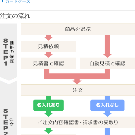
カードケース
注文の流れ