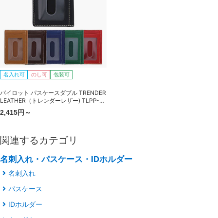
名入れ可
のし可
包装可
パイロット パスケースダブル TRENDER
LEATHER（トレンダーレザー) TLPP-
05W
2,415円～
関連するカテゴリ
名刺入れ・パスケース・IDホルダー
名刺入れ
パスケース
IDホルダー