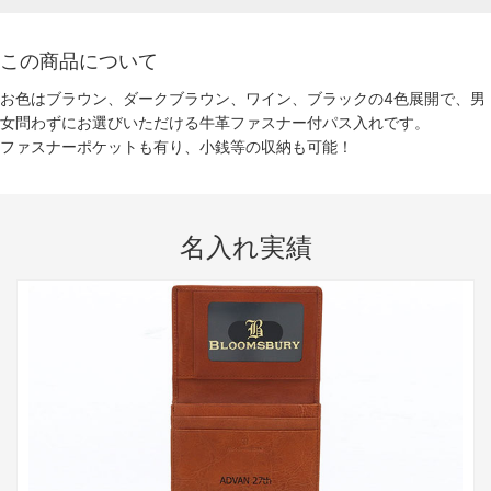
この商品について
お色はブラウン、ダークブラウン、ワイン、ブラックの4色展開で、男
女問わずにお選びいただける牛革ファスナー付パス入れです。
ファスナーポケットも有り、小銭等の収納も可能！
名入れ実績