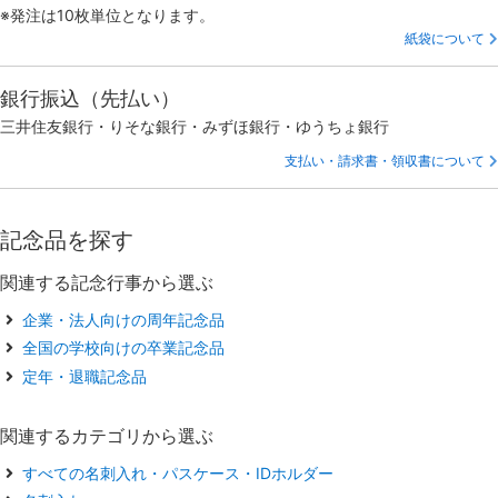
※発注は10枚単位となります。
紙袋について
銀行振込（先払い）
三井住友銀行・りそな銀行・みずほ銀行・ゆうちょ銀行
支払い・請求書・領収書について
記念品を探す
関連する記念行事から選ぶ
企業・法人向けの周年記念品
全国の学校向けの卒業記念品
定年・退職記念品
関連するカテゴリから選ぶ
すべての名刺入れ・パスケース・IDホルダー