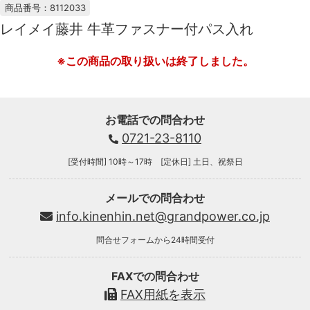
商品番号：8112033
レイメイ藤井 牛革ファスナー付パス入れ
※この商品の取り扱いは終了しました。
お電話での問合わせ
0721-23-8110
[受付時間] 10時～17時 [定休日] 土日、祝祭日
メールでの問合わせ
info.kinenhin.net@grandpower.co.jp
問合せフォームから24時間受付
FAXでの問合わせ
FAX用紙を表示