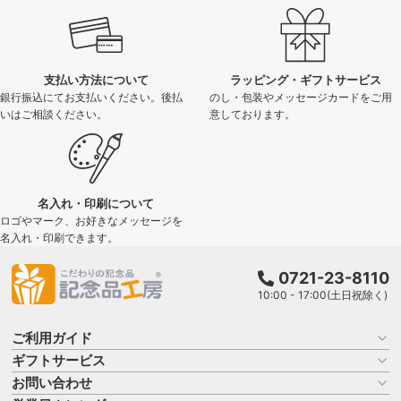
支払い方法について
ラッピング・ギフトサービス
銀行振込にてお支払いください。後払
のし・包装やメッセージカードをご用
いはご相談ください。
意しております。
名入れ・印刷について
ロゴやマーク、お好きなメッセージを
名入れ・印刷できます。
0721-23-8110
10:00 - 17:00(土日祝除く)
ご利用ガイド
ギフトサービス
お買い物ガイド
よくある質問
お問い合わせ
名入れについて
はじめての記念品選び