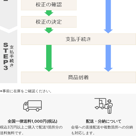
※事前に在庫をご確認ください。
全国一律送料1,000円(税込)
配送・分納について
税込3万円以上ご購入で配送1箇所分の
会場への直接配送や複数箇所への分納
送料無料です。
も対応します。