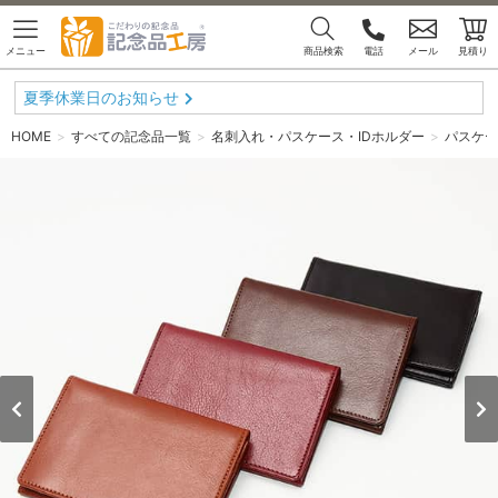
メニュー
商品検索
電話
メール
見積り
夏季休業日のお知らせ
HOME
すべての記念品一覧
名刺入れ・パスケース・IDホルダー
パスケー