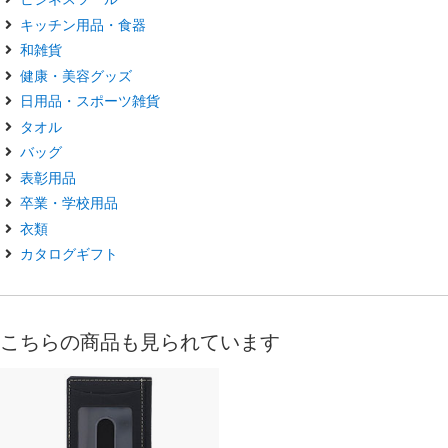
キッチン用品・食器
和雑貨
健康・美容グッズ
日用品・スポーツ雑貨
タオル
バッグ
表彰用品
卒業・学校用品
衣類
カタログギフト
こちらの商品も見られています