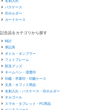
名刺入れ
パスケース
IDホルダー
カードケース
記念品をカテゴリから探す
時計
筆記具
ボトル・タンブラー
フォトフレーム
防災グッズ
ネームペン・浸透印
印鑑・卒業印・印鑑ケース
文具・オフィス用品
名刺入れ・パスケース・IDホルダー
オルゴール
スマホ・タブレット・PC用品
ビジネスツール