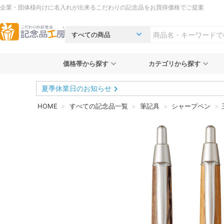
企業・団体様向けに名入れが出来るこだわりの記念品をお買得価格でご提案
価格帯から探す
カテゴリから探す
夏季休業日のお知らせ
HOME
すべての記念品一覧
筆記具
シャープペン