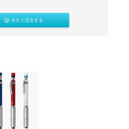
今すぐ注文する