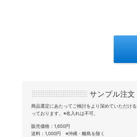
サンプル注文
商品選定にあたってご検討をより深めていただける
っております。※名入れは不可。
販売価格：1,650円
送料：1,000円 ※沖縄・離島を除く