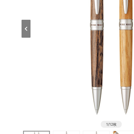
1/12枚