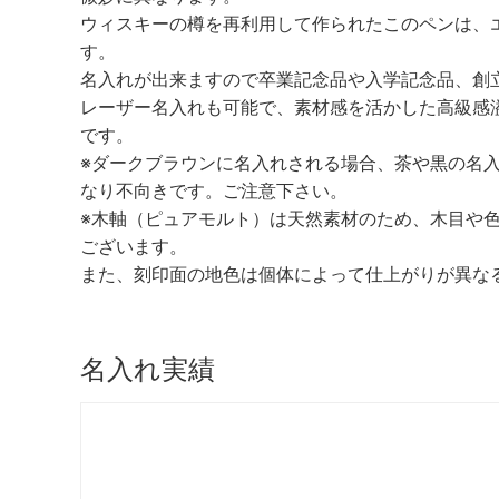
ウィスキーの樽を再利用して作られたこのペンは、
す。
名入れが出来ますので卒業記念品や入学記念品、創
レーザー名入れも可能で、素材感を活かした高級感
です。
※ダークブラウンに名入れされる場合、茶や黒の名
なり不向きです。ご注意下さい。
※木軸（ピュアモルト）は天然素材のため、木目や
ございます。
また、刻印面の地色は個体によって仕上がりが異な
名入れ実績