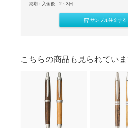
納期：入金後、2～3日
サンプル注文する
こちらの商品も見られていま