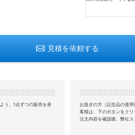
見積を依頼する
よう、1点ずつの販売を承
お急ぎの方（記念品の使用
客様は、下のボタンをクリ
注文内容を確認後、弊社ス