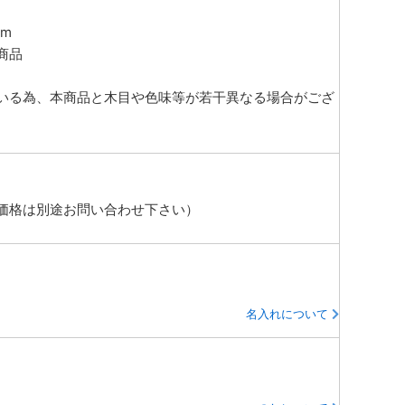
m
商品
いる為、本商品と木目や色味等が若干異なる場合がござ
価格は別途お問い合わせ下さい）
名入れについて