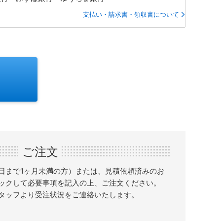
支払い・請求書・領収書について
ご注文
日まで1ヶ月未満の方）または、見積依頼済みのお
ックして必要事項を記入の上、ご注文ください。
タッフより受注状況をご連絡いたします。