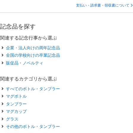
支払い・請求書・領収書について
記念品を探す
関連する記念行事から選ぶ
企業・法人向けの周年記念品
全国の学校向けの卒業記念品
販促品・ノベルティ
関連するカテゴリから選ぶ
すべてのボトル・タンブラー
マグボトル
タンブラー
マグカップ
グラス
その他のボトル・タンブラー