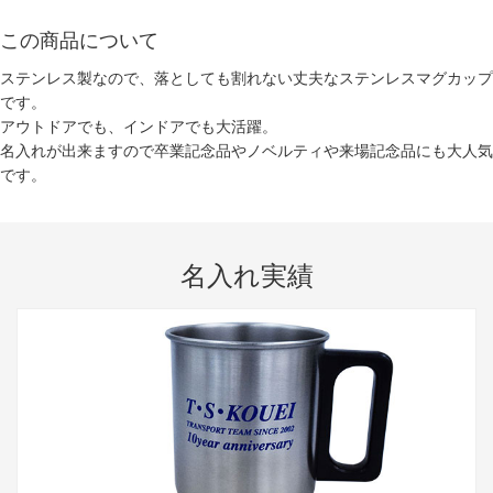
この商品について
ステンレス製なので、落としても割れない丈夫なステンレスマグカップ
です。
アウトドアでも、インドアでも大活躍。
名入れが出来ますので卒業記念品やノベルティや来場記念品にも大人気
です。
名入れ実績