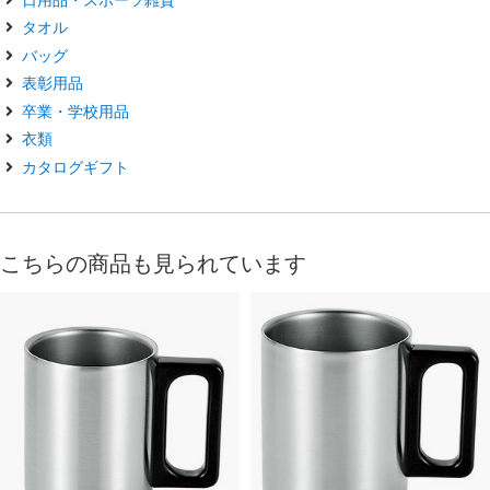
タオル
バッグ
表彰用品
卒業・学校用品
衣類
カタログギフト
こちらの商品も見られています