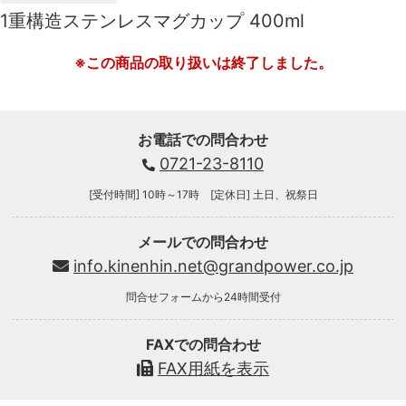
1重構造ステンレスマグカップ 400ml
※この商品の取り扱いは終了しました。
お電話での問合わせ
0721-23-8110
[受付時間] 10時～17時 [定休日] 土日、祝祭日
メールでの問合わせ
info.kinenhin.net@grandpower.co.jp
問合せフォームから24時間受付
FAXでの問合わせ
FAX用紙を表示