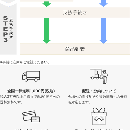
※事前に在庫をご確認ください。
全国一律送料1,000円(税込)
配送・分納について
税込3万円以上ご購入で配送1箇所分の
会場への直接配送や複数箇所への分納
送料無料です。
も対応します。