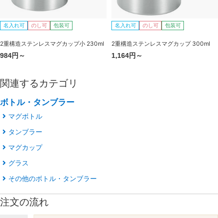
名入れ可
のし可
包装可
名入れ可
のし可
包装可
2重構造ステンレスマグカップ小 230ml
2重構造ステンレスマグカップ 300ml
984円～
1,164円～
関連するカテゴリ
ボトル・タンブラー
マグボトル
タンブラー
マグカップ
グラス
その他のボトル・タンブラー
注文の流れ