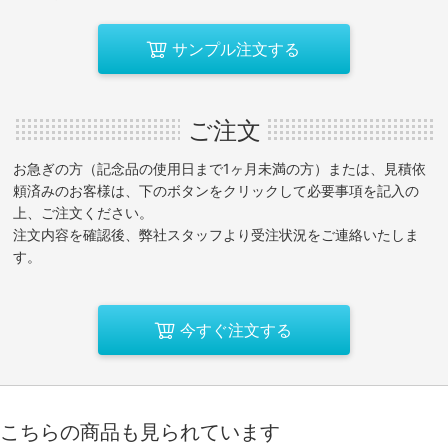
サンプル注文する
ご注文
お急ぎの方（記念品の使用日まで1ヶ月未満の方）または、見積依
頼済みのお客様は、下のボタンをクリックして必要事項を記入の
上、ご注文ください。
注文内容を確認後、弊社スタッフより受注状況をご連絡いたしま
す。
今すぐ注文する
こちらの商品も見られています