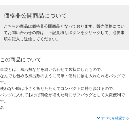
価格非公開商品について
こちらの商品は価格非公開商品となっております。販売価格につい
てお問い合わせの際は、上記見積りボタンをクリックして、必要事
項を記入し送信してください。
この商品について
東袋とは、風呂敷などを縫い合わせて袋状にしたもので、
なんでも包める風呂敷のように簡単・便利に物を入れられるバッグで
す。
使わない時は小さく折りたたんでコンパクトに持ち歩けるので、
バッグに入れておけば荷物が増えた時にサブバッグとして大変便利で
す。
名
すべてを確認する