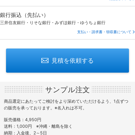
銀行振込（先払い）
三井住友銀行・りそな銀行・みずほ銀行・ゆうちょ銀行
支払い・請求書・領収書について
見積を依頼する
サンプル注文
商品選定にあたってご検討をより深めていただけるよう、1点ずつ
の販売を承っております。※名入れは不可。
販売価格：4,950円
送料：1,000円 ※沖縄・離島を除く
納期：入金後、2～5日