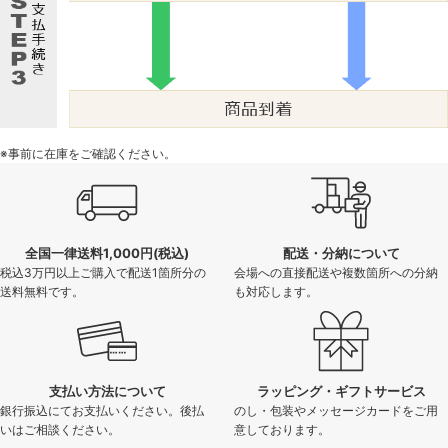
※事前に在庫をご確認ください。
全国一律送料1,000円(税込)
配送・分納について
税込3万円以上ご購入で配送1箇所分の
会場への直接配送や複数箇所への分納
送料無料です。
も対応します。
支払い方法について
ラッピング・ギフトサービス
銀行振込にてお支払いください。後払
のし・包装やメッセージカードをご用
いはご相談ください。
意しております。