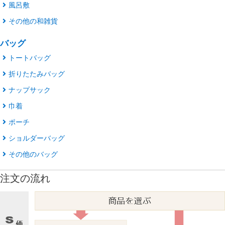
風呂敷
その他の和雑貨
バッグ
トートバッグ
折りたたみバッグ
ナップサック
巾着
ポーチ
ショルダーバッグ
その他のバッグ
注文の流れ