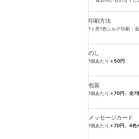
印刷方法
1ヶ所1色シルク印刷：
のし
1個あたり
＋50円
包装
1個あたり
＋70円、全7
メッセージカード
1個あたり
＋70円、4色