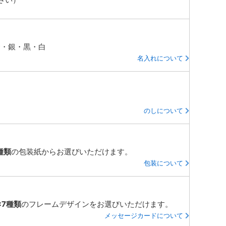
金・銀・黒・白
名入れについて
のしについて
種類
の包装紙からお選びいただけます。
包装について
×7種類
のフレームデザインをお選びいただけます。
メッセージカードについて