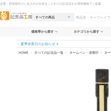
企業・団体様向けに名入れが出来るこだわりの記念品をお買得価格でご提案
価格帯から探す
カテゴリから探す
夏季休業日のお知らせ
HOME
すべての記念品一覧
ネームペン・浸透印
ネー