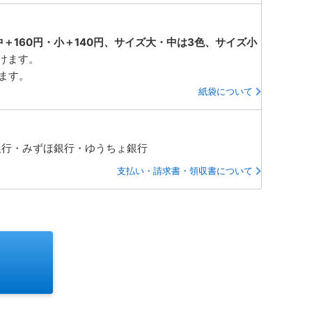
中＋160円・小＋140円、サイズ大・中は3色、サイズ小
けます。
ります。
紙袋について
銀行・みずほ銀行・ゆうちょ銀行
支払い・請求書・領収書について