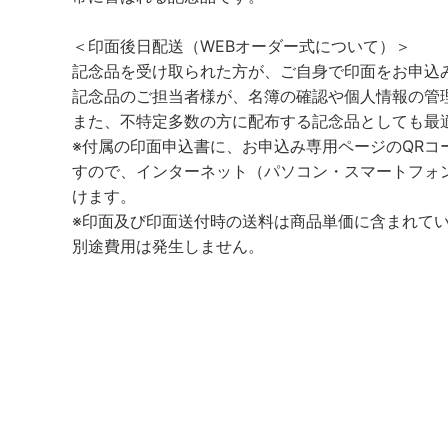
＜印面後日配送（WEBオーダー式について）＞
記念品を受け取られた方が、ご自身で印面をお申込
記念品のご担当者様が、名簿の確認や個人情報の管
また、不特定多数の方に配布する記念品としても最
※付属の印面申込書に、お申込み専用ページのQRコ
すので、インターネット（パソコン・スマートフォ
けます。
※印面及び印面送付時の送料は商品単価に含まれて
別途費用は発生しません。