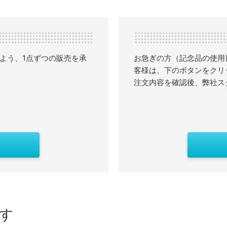
よう、1点ずつの販売を承
お急ぎの方（記念品の使用
客様は、下のボタンをクリ
注文内容を確認後、弊社ス
す