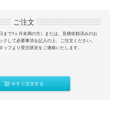
ご注文
日まで1ヶ月未満の方）または、見積依頼済みのお
ックして必要事項を記入の上、ご注文ください。
タッフより受注状況をご連絡いたします。
今すぐ注文する