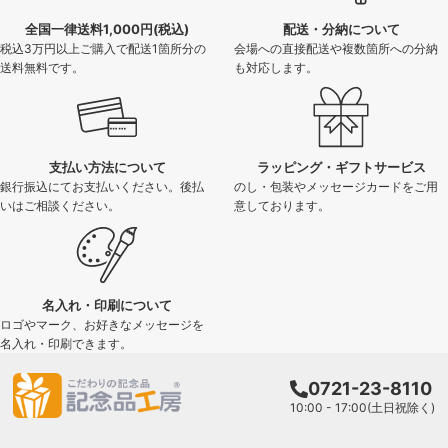
全国一律送料1,000円(税込)
配送・分納について
税込3万円以上ご購入で配送1箇所分の
会場への直接配送や複数箇所への分納
送料無料です。
も対応します。
支払い方法について
ラッピング・ギフトサービス
銀行振込にてお支払いください。後払
のし・包装やメッセージカードをご用
いはご相談ください。
意しております。
名入れ・印刷について
ロゴやマーク、お好きなメッセージを
名入れ・印刷できます。
0721-23-8110
10:00 - 17:00(土日祝除く)