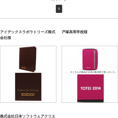
1
アイデックスラボラトリーズ株式
戸塚高等学校様
会社様
株式会社日本ソフトウェアクリエ