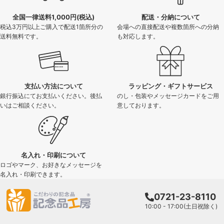
全国一律送料1,000円(税込)
配送・分納について
税込3万円以上ご購入で配送1箇所分の
会場への直接配送や複数箇所への分納
送料無料です。
も対応します。
支払い方法について
ラッピング・ギフトサービス
銀行振込にてお支払いください。後払
のし・包装やメッセージカードをご用
いはご相談ください。
意しております。
名入れ・印刷について
ロゴやマーク、お好きなメッセージを
名入れ・印刷できます。
0721-23-8110
10:00 - 17:00(土日祝除く)