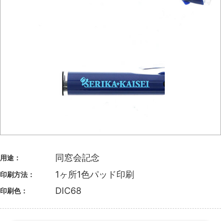
同窓会記念
用途：
1ヶ所1色パッド印刷
印刷方法：
DIC68
印刷色：