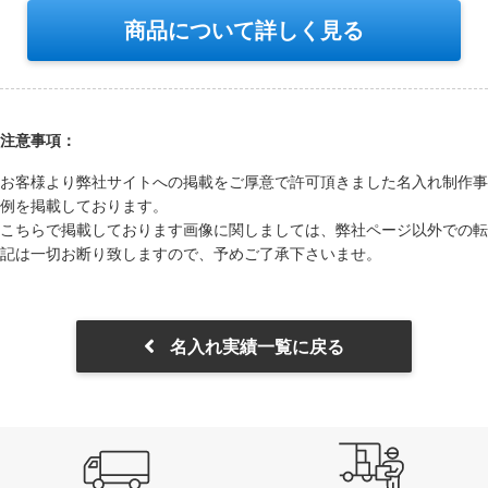
商品について詳しく見る
注意事項：
お客様より弊社サイトへの掲載をご厚意で許可頂きました名⼊れ制作事
例を掲載しております。
こちらで掲載しております画像に関しましては、弊社ページ以外での転
記は⼀切お断り致しますので、予めご了承下さいませ。
名入れ実績一覧に戻る