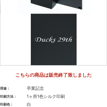
こちらの商品は販売終了致しました
卒業記念
用途：
1ヶ所1色シルク印刷
印刷方法：
白
印刷色：