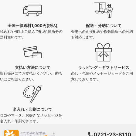
全国一律送料1,000円(税込)
配送・分納について
税込3万円以上ご購入で配送1箇所分の
会場への直接配送や複数箇所への分納
送料無料です。
も対応します。
支払い方法について
ラッピング・ギフトサービス
銀行振込にてお支払いください。後払
のし・包装やメッセージカードをご用
いはご相談ください。
意しております。
名入れ・印刷について
ロゴやマーク、お好きなメッセージを
名入れ・印刷できます。
0721-23-8110