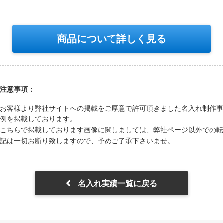
商品について詳しく見る
注意事項：
お客様より弊社サイトへの掲載をご厚意で許可頂きました名⼊れ制作事
例を掲載しております。
こちらで掲載しております画像に関しましては、弊社ページ以外での転
記は⼀切お断り致しますので、予めご了承下さいませ。
名入れ実績一覧に戻る