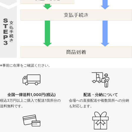
※事前に在庫をご確認ください。
全国一律送料1,000円(税込)
配送・分納について
税込3万円以上ご購入で配送1箇所分の
会場への直接配送や複数箇所への分納
送料無料です。
も対応します。