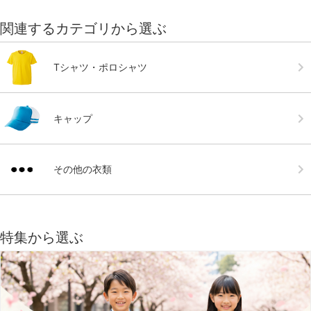
関連するカテゴリから選ぶ
Tシャツ・ポロシャツ
キャップ
その他の衣類
特集から選ぶ