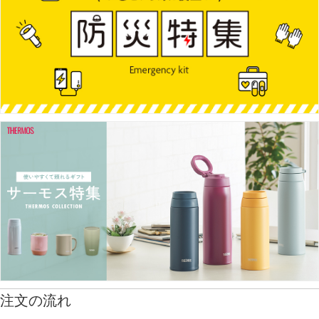
注文の流れ