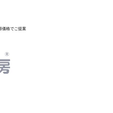
得価格でご提案