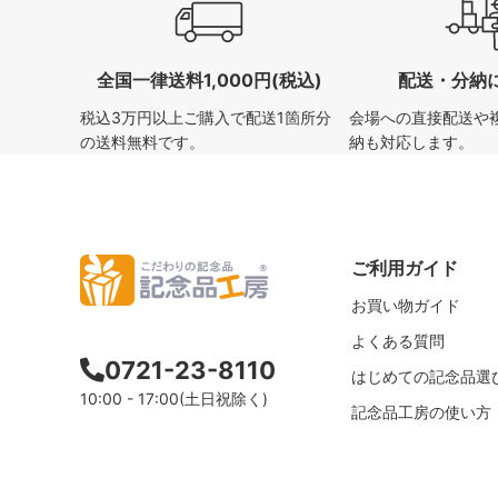
全国一律送料1,000円(税込)
配送・分納
税込3万円以上ご購入で配送1箇所分
会場への直接配送や
の送料無料です。
納も対応します。
ご利用ガイド
お買い物ガイド
よくある質問
0721-23-8110
はじめての記念品選
10:00 - 17:00(土日祝除く)
記念品工房の使い方