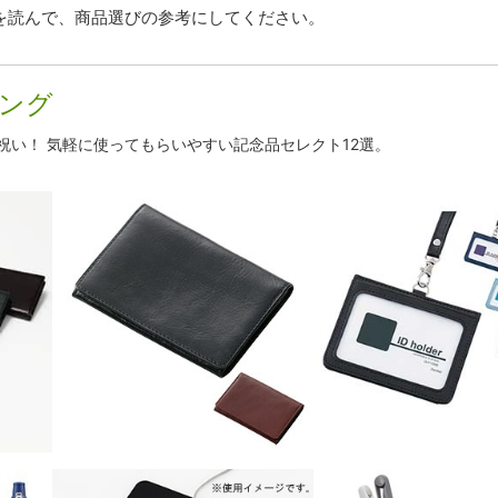
を読んで、商品選びの参考にしてください。
ング
祝い！ 気軽に使ってもらいやすい記念品セレクト12選。