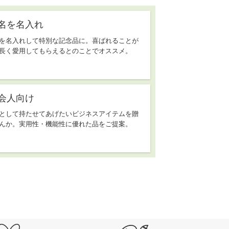
名を名入れ
を名入れして特別な記念品に。喜ばれることが
長く愛用してもらえるとのことでオススメ。
会人向け
として持たせてあげたいビジネスアイテムを贈
んか。実用性・機能性に優れた品をご提案。