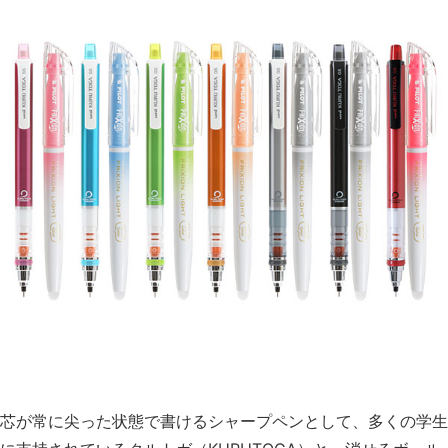
芯が常に尖った状態で書けるシャープペンとして、多くの学生