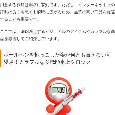
用意する戦略は非常に有効です。ただし、インターネット上の
評判は良くも悪くも瞬時に広がるため、品質の高い商品を厳選
することも重要です。
ここでは、SNS映えするビジュアルのアイテムやカラフルな商
品を厳選してご紹介しています。
ボールペンを抱っこした姿が何とも言えない可
愛さ！カラフルな多機能卓上クロック