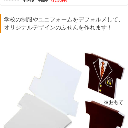
¥220
(32%OFF)
学校の制服やユニフォームをデフォルメして、
オリジナルデザインのふせんを作れます！