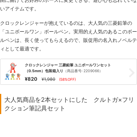
いアイテムです。
クロックレンジャーが抱えているのは、大人気の三菱鉛筆の
「ユニボールワン」ボールペン。実用的え人気のあるこのボー
ルペンは、長く使ってもらえるので、販促用の名入れノベルテ
ィとして最適です。
クロックレンジャー 三菱鉛筆 ユニボールワンセット
（0.5mm）包装箱入り
（商品番号: 2209066）
¥820
¥1,980
(58%OFF)
大人気商品を2本セットにした クルトガ×フリ
クション筆記具セット