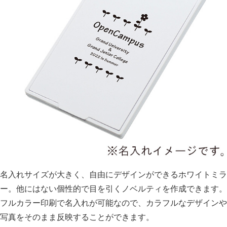
名入れサイズが大きく、自由にデザインができるホワイトミラ
ー。他にはない個性的で目を引くノベルティを作成できます。
フルカラー印刷で名入れが可能なので、カラフルなデザインや
写真をそのまま反映することができます。