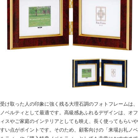
受け取った人の印象に強く残る大理石調のフォトフレームは、
ノベルティとして最適です。高級感あふれるデザインは、オフ
ィスやご家庭のインテリアとしても映え、長く使ってもらいや
すい点がポイントです。そのため、顧客向けの「来場お礼ノベ