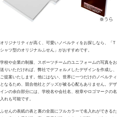
オリジナリティが高く、可愛いノベルティをお探しなら、「T
シャツ型のオリジナルふせん」がおすすめです。
学校や企業の制服、スポーツチームのユニフォームの写真をお
送りいただければ、弊社でデフォルメしたデザインを作成し、
ご提案いたします。他にはない、世界に一つだけのノベルティ
となるため、競合他社とグッズが被る心配もありません。デザ
インの余白部分には、学校名や会社名、校章やロゴマークの名
入れも可能です。
ふせんの表紙の表と裏の全面にフルカラーで名入れができるた