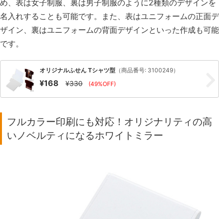
め、表は女子制服、裏は男子制服のように2種類のデザインを
名入れすることも可能です。また、表はユニフォームの正面デ
ザイン、裏はユニフォームの背面デザインといった作成も可能
です。
オリジナルふせん Tシャツ型
（商品番号: 3100249）
¥168
¥330
(49%OFF)
フルカラー印刷にも対応！オリジナリティの高
いノベルティになるホワイトミラー