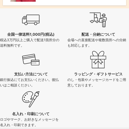
全国一律送料1,000円(税込)
配送・分納について
税込3万円以上ご購入で配送1箇所分の
会場への直接配送や複数箇所への分納
送料無料です。
も対応します。
支払い方法について
ラッピング・ギフトサービス
銀行振込にてお支払いください。後払
のし・包装やメッセージカードをご用
いはご相談ください。
意しております。
名入れ・印刷について
ロゴやマーク、お好きなメッセージを
名入れ・印刷できます。