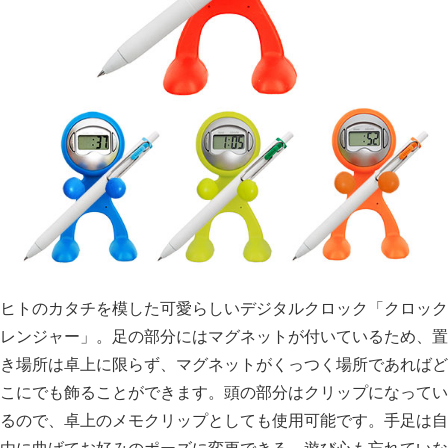
ヒトのカタチを模した可愛らしいデジタルクロック「クロック
レンジャー」。足の部分にはマグネットが付いているため、置
き場所は卓上に限らず、マグネットがくっつく場所であればど
こにでも飾ることができます。頭の部分はクリップになってい
るので、卓上のメモクリップとしても使用可能です。手足は自
由に曲げてお好みのポーズに変更できる、遊び心も忘れていな