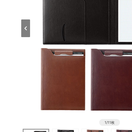
1/11枚