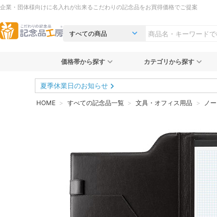
企業・団体様向けに名入れが出来るこだわりの記念品をお買得価格でご提案
価格帯から探す
カテゴリから探す
夏季休業日のお知らせ
HOME
すべての記念品一覧
文具・オフィス用品
ノー