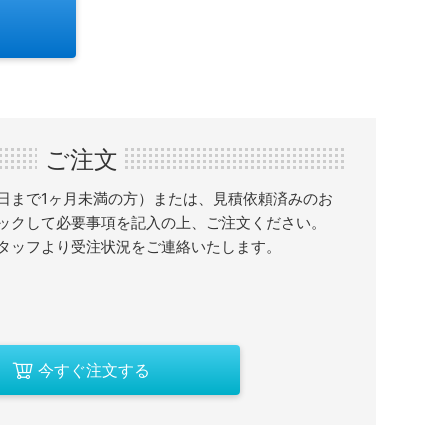
ご注文
日まで1ヶ月未満の方）または、見積依頼済みのお
ックして必要事項を記入の上、ご注文ください。
タッフより受注状況をご連絡いたします。
今すぐ注文する