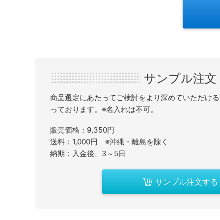
サンプル注文
商品選定にあたってご検討をより深めていただける
っております。※名入れは不可。
販売価格：9,350円
送料：1,000円 ※沖縄・離島を除く
納期：入金後、3～5日
サンプル注文する