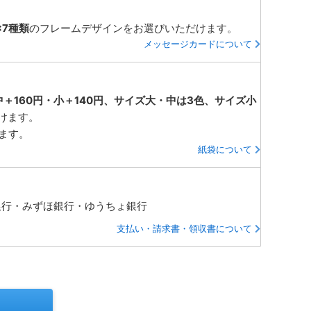
×7種類
のフレームデザインをお選びいただけます。
メッセージカードについて
中＋160円・小＋140円、サイズ大・中は3色、サイズ小
けます。
ります。
紙袋について
銀行・みずほ銀行・ゆうちょ銀行
支払い・請求書・領収書について