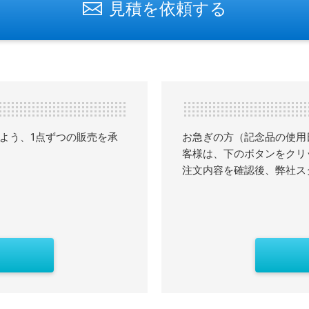
見積を依頼する
よう、1点ずつの販売を承
お急ぎの方（記念品の使用
客様は、下のボタンをクリ
注文内容を確認後、弊社ス