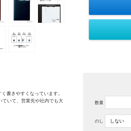
すく書きやすくなっています。
いていて、営業先や社内でも大
数量
のし