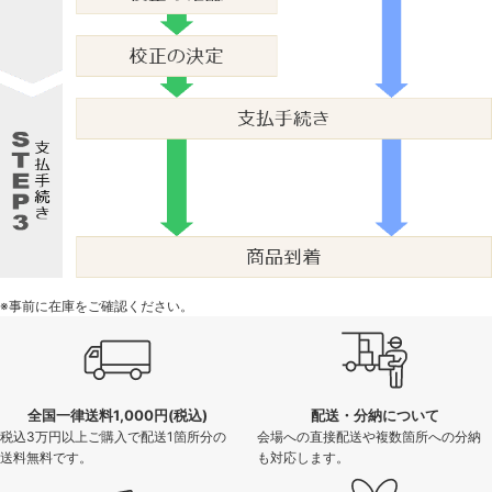
※事前に在庫をご確認ください。
全国一律送料1,000円(税込)
配送・分納について
税込3万円以上ご購入で配送1箇所分の
会場への直接配送や複数箇所への分納
送料無料です。
も対応します。