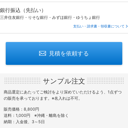
銀行振込（先払い）
三井住友銀行・りそな銀行・みずほ銀行・ゆうちょ銀行
支払い・請求書・領収書について
見積を依頼する
サンプル注文
商品選定にあたってご検討をより深めていただけるよう、1点ずつ
の販売を承っております。※名入れは不可。
販売価格：8,800円
送料：1,000円 ※沖縄・離島を除く
納期：入金後、3～5日