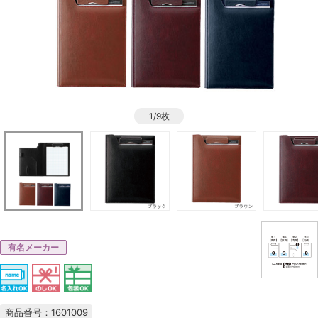
1/9枚
有名メーカー
商品番号：1601009