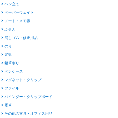
ペン立て
ペーパーウェイト
ノート・メモ帳
ふせん
消しゴム・修正用品
のり
定規
鉛筆削り
ペンケース
マグネット・クリップ
ファイル
バインダー・クリップボード
電卓
その他の文具・オフィス用品