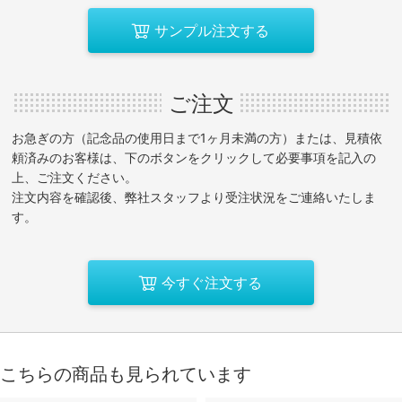
サンプル注文する
ご注文
お急ぎの方（記念品の使用日まで1ヶ月未満の方）または、見積依
頼済みのお客様は、下のボタンをクリックして必要事項を記入の
上、ご注文ください。
注文内容を確認後、弊社スタッフより受注状況をご連絡いたしま
す。
今すぐ注文する
こちらの商品も見られています