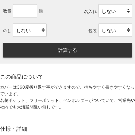
数量
個
名入れ
のし
包装
計算する
この商品について
カバーは360度折り返す事ができますので、持ちやすく書きやすくなっ
ています。
名刺ポケット、フリーポケット、ペンホルダーがついていて、営業先や
社内でも大活躍間違い無しです。
仕様・詳細