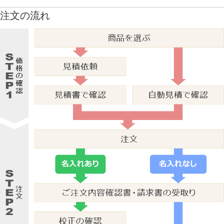
注文の流れ