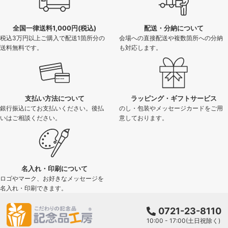
全国一律送料1,000円(税込)
配送・分納について
税込3万円以上ご購入で配送1箇所分の
会場への直接配送や複数箇所への分納
送料無料です。
も対応します。
支払い方法について
ラッピング・ギフトサービス
銀行振込にてお支払いください。後払
のし・包装やメッセージカードをご用
いはご相談ください。
意しております。
名入れ・印刷について
ロゴやマーク、お好きなメッセージを
名入れ・印刷できます。
0721-23-8110
10:00 - 17:00(土日祝除く)