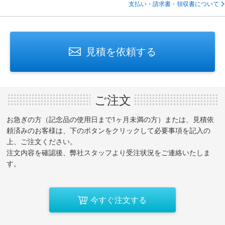
支払い・請求書・領収書について
見積を依頼する
ご注文
お急ぎの方（記念品の使用日まで1ヶ月未満の方）または、見積依
頼済みのお客様は、下のボタンをクリックして必要事項を記入の
上、ご注文ください。
注文内容を確認後、弊社スタッフより受注状況をご連絡いたしま
す。
今すぐ注文する