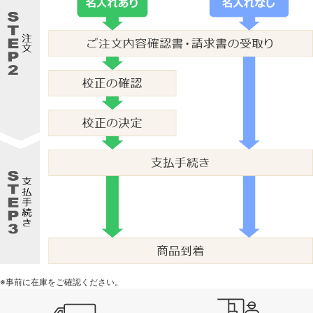
※事前に在庫をご確認ください。