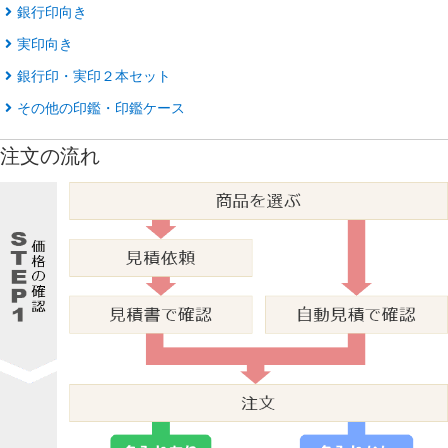
銀行印向き
実印向き
銀行印・実印２本セット
その他の印鑑・印鑑ケース
注文の流れ