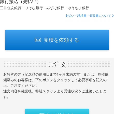
銀行振込（先払い）
三井住友銀行・りそな銀行・みずほ銀行・ゆうちょ銀行
支払い・請求書・領収書について
見積を依頼する
ご注文
お急ぎの方（記念品の使用日まで1ヶ月未満の方）または、見積依
頼済みのお客様は、下のボタンをクリックして必要事項を記入の
上、ご注文ください。
注文内容を確認後、弊社スタッフより受注状況をご連絡いたしま
す。