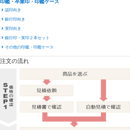
印鑑・卒業印・印鑑ケース
認印向き
銀行印向き
実印向き
銀行印・実印２本セット
その他の印鑑・印鑑ケース
注文の流れ