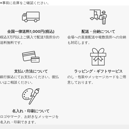
※事前に在庫をご確認ください。
全国一律送料1,000円(税込)
配送・分納について
税込3万円以上ご購入で配送1箇所分の
会場への直接配送や複数箇所への分納
送料無料です。
も対応します。
支払い方法について
ラッピング・ギフトサービス
銀行振込にてお支払いください。後払
のし・包装やメッセージカードをご用
いはご相談ください。
意しております。
名入れ・印刷について
ロゴやマーク、お好きなメッセージを
名入れ・印刷できます。