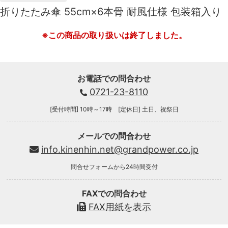
折りたたみ傘 55cm×6本骨 耐風仕様 包装箱入り
※この商品の取り扱いは終了しました。
お電話での問合わせ
0721-23-8110
[受付時間] 10時～17時 [定休日] 土日、祝祭日
メールでの問合わせ
info.kinenhin.net@grandpower.co.jp
問合せフォームから24時間受付
FAXでの問合わせ
FAX用紙を表示