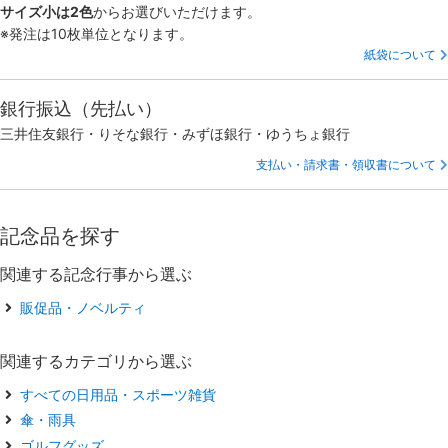
サイズ小は2色
からお選びいただけます。
※発注は10枚単位となります。
紙袋について
銀行振込（先払い）
三井住友銀行・りそな銀行・みずほ銀行・ゆうちょ銀行
支払い・請求書・領収書について
記念品を探す
関連する記念行事から選ぶ
販促品・ノベルティ
関連するカテゴリから選ぶ
すべての日用品・スポーツ雑貨
傘・雨具
ゴルフグッズ