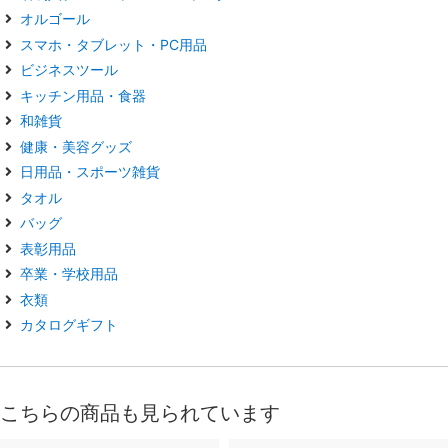
オルゴール
スマホ・タブレット・PC用品
ビジネスツール
キッチン用品・食器
和雑貨
健康・美容グッズ
日用品・スポーツ雑貨
タオル
バッグ
表彰用品
卒業・学校用品
衣類
カタログギフト
こちらの商品も見られています