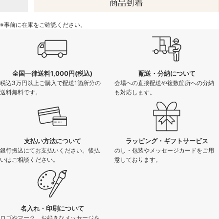
※事前に在庫をご確認ください。
全国一律送料1,000円(税込)
配送・分納について
税込3万円以上ご購入で配送1箇所分の
会場への直接配送や複数箇所への分納
送料無料です。
も対応します。
支払い方法について
ラッピング・ギフトサービス
銀行振込にてお支払いください。後払
のし・包装やメッセージカードをご用
いはご相談ください。
意しております。
名入れ・印刷について
ロゴやマーク、お好きなメッセージを