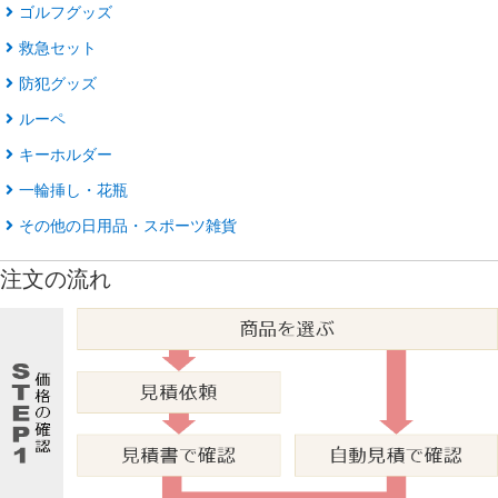
ゴルフグッズ
救急セット
防犯グッズ
ルーペ
キーホルダー
一輪挿し・花瓶
その他の日用品・スポーツ雑貨
注文の流れ