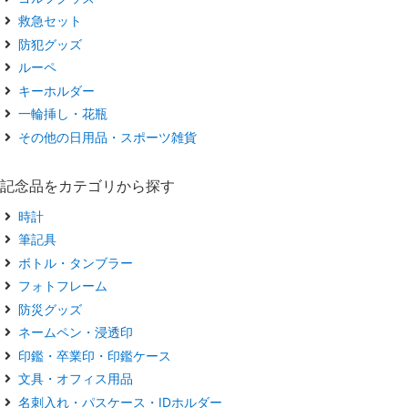
救急セット
防犯グッズ
ルーペ
キーホルダー
一輪挿し・花瓶
その他の日用品・スポーツ雑貨
記念品をカテゴリから探す
時計
筆記具
ボトル・タンブラー
フォトフレーム
防災グッズ
ネームペン・浸透印
印鑑・卒業印・印鑑ケース
文具・オフィス用品
名刺入れ・パスケース・IDホルダー