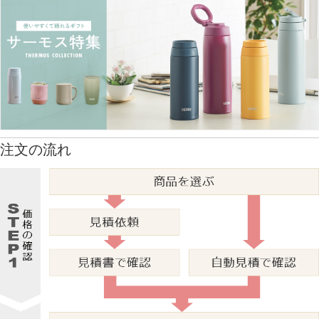
注文の流れ