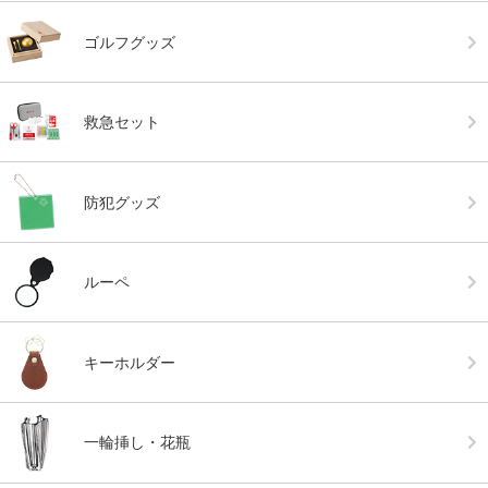
ゴルフグッズ
救急セット
防犯グッズ
ルーペ
キーホルダー
一輪挿し・花瓶