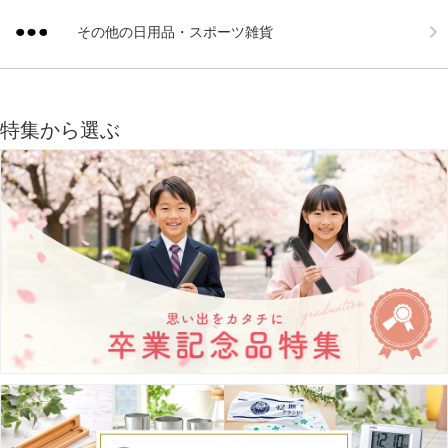
その他の日用品・スポーツ雑貨
特集から選ぶ