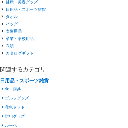
健康・美容グッズ
日用品・スポーツ雑貨
タオル
バッグ
表彰用品
卒業・学校用品
衣類
カタログギフト
関連するカテゴリ
日用品・スポーツ雑貨
傘・雨具
ゴルフグッズ
救急セット
防犯グッズ
ルーペ