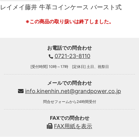
レイメイ藤井 牛革コインケース バースト式
※この商品の取り扱いは終了しました。
お電話での問合わせ
0721-23-8110
[受付時間] 10時～17時 [定休日] 土日、祝祭日
メールでの問合わせ
info.kinenhin.net@grandpower.co.jp
問合せフォームから24時間受付
FAXでの問合わせ
FAX用紙を表示