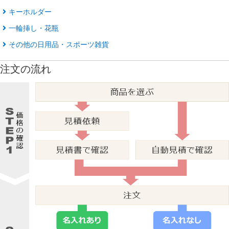
キーホルダー
一輪挿し・花瓶
その他の日用品・スポーツ雑貨
注文の流れ