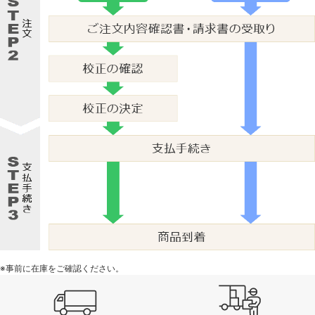
※事前に在庫をご確認ください。