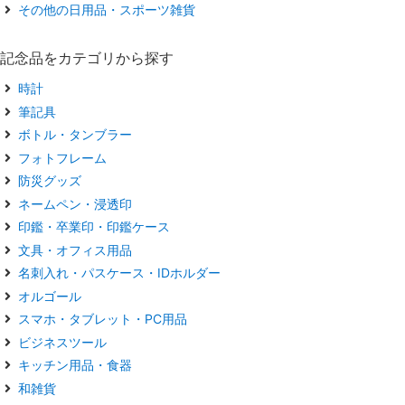
その他の日用品・スポーツ雑貨
記念品をカテゴリから探す
時計
筆記具
ボトル・タンブラー
フォトフレーム
防災グッズ
ネームペン・浸透印
印鑑・卒業印・印鑑ケース
文具・オフィス用品
名刺入れ・パスケース・IDホルダー
オルゴール
スマホ・タブレット・PC用品
ビジネスツール
キッチン用品・食器
和雑貨