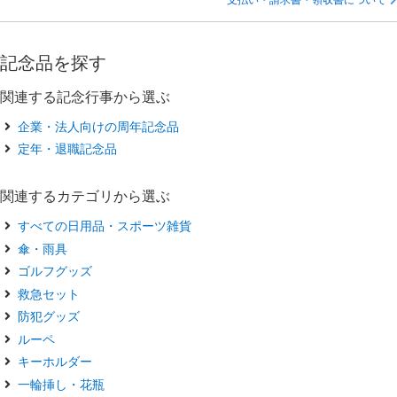
記念品を探す
関連する記念行事から選ぶ
企業・法人向けの周年記念品
定年・退職記念品
関連するカテゴリから選ぶ
すべての日用品・スポーツ雑貨
傘・雨具
ゴルフグッズ
救急セット
防犯グッズ
ルーペ
キーホルダー
一輪挿し・花瓶