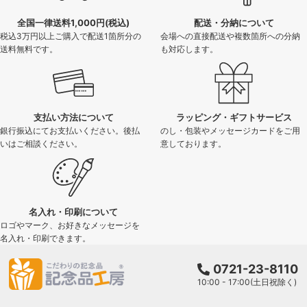
全国一律送料1,000円(税込)
配送・分納について
税込3万円以上ご購入で配送1箇所分の
会場への直接配送や複数箇所への分納
送料無料です。
も対応します。
支払い方法について
ラッピング・ギフトサービス
銀行振込にてお支払いください。後払
のし・包装やメッセージカードをご用
いはご相談ください。
意しております。
名入れ・印刷について
ロゴやマーク、お好きなメッセージを
名入れ・印刷できます。
0721-23-8110
10:00 - 17:00(土日祝除く)