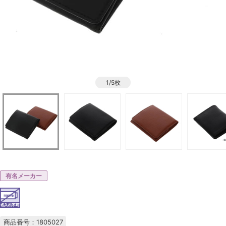
1/5枚
有名メーカー
商品番号：1805027