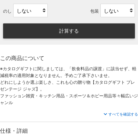
のし
包装
計算する
この商品について
※カタログギフトに関しましては、「飲食料品の譲渡」に該当せず、軽
減税率の適用対象となりません。予めご了承下さいませ。
どれにしようか選ぶ楽しさ、これも心の贈り物【カタログギフト プレ
ゼンテージ ジャズ】。
ファッション雑貨・キッチン用品・スポーツ＆ホビー用品等々幅広いジ
ャンル
すべてを確認する
仕様・詳細