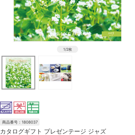
1/2枚
商品番号：1808037
カタログギフト プレゼンテージ ジャズ