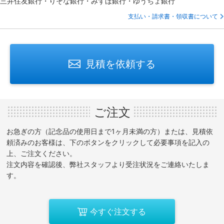
三井住友銀行・りそな銀行・みずほ銀行・ゆうちょ銀行
支払い・請求書・領収書について
見積を依頼する
ご注文
お急ぎの方（記念品の使用日まで1ヶ月未満の方）または、見積依
頼済みのお客様は、下のボタンをクリックして必要事項を記入の
上、ご注文ください。
注文内容を確認後、弊社スタッフより受注状況をご連絡いたしま
す。
今すぐ注文する