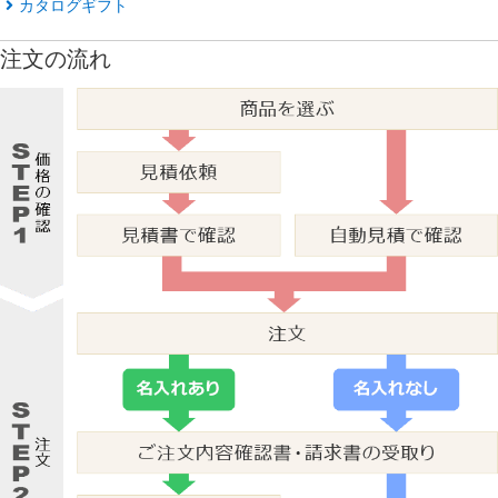
カタログギフト
注文の流れ