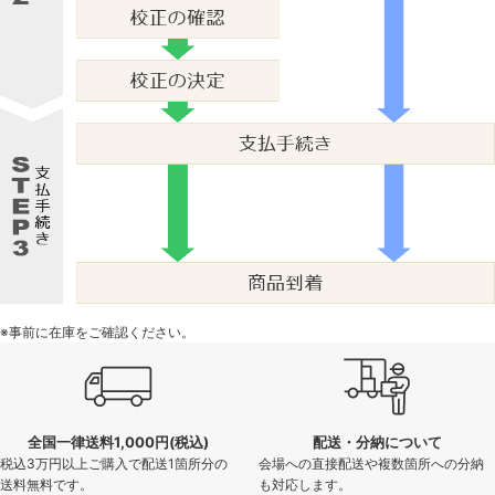
※事前に在庫をご確認ください。
全国一律送料1,000円(税込)
配送・分納について
税込3万円以上ご購入で配送1箇所分の
会場への直接配送や複数箇所への分納
送料無料です。
も対応します。