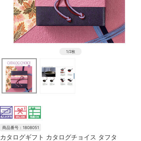
1/2枚
商品番号：1808051
カタログギフト カタログチョイス タフタ