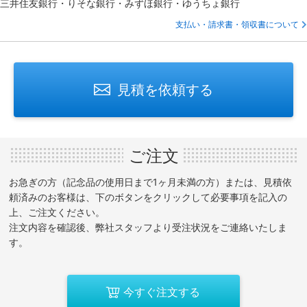
三井住友銀行・りそな銀行・みずほ銀行・ゆうちょ銀行
支払い・請求書・領収書について
見積を依頼する
ご注文
お急ぎの方（記念品の使用日まで1ヶ月未満の方）または、見積依
頼済みのお客様は、下のボタンをクリックして必要事項を記入の
上、ご注文ください。
注文内容を確認後、弊社スタッフより受注状況をご連絡いたしま
す。
今すぐ注文する