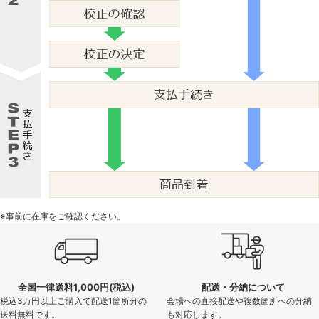
※事前に在庫をご確認ください。
全国一律送料1,000円(税込)
配送・分納について
税込3万円以上ご購入で配送1箇所分の
会場への直接配送や複数箇所への分納
送料無料です。
も対応します。