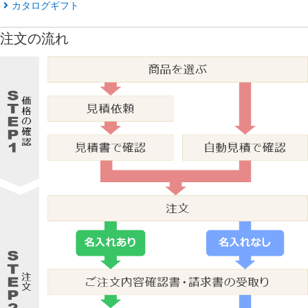
カタログギフト
注文の流れ