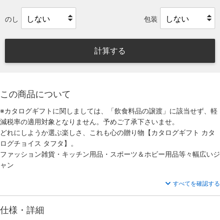
のし
包装
計算する
この商品について
※カタログギフトに関しましては、「飲食料品の譲渡」に該当せず、軽
減税率の適用対象となりません。予めご了承下さいませ。
どれにしようか選ぶ楽しさ、これも心の贈り物【カタログギフト カタ
ログチョイス タフタ】。
ファッション雑貨・キッチン用品・スポーツ＆ホビー用品等々幅広いジ
ャン
すべてを確認する
仕様・詳細