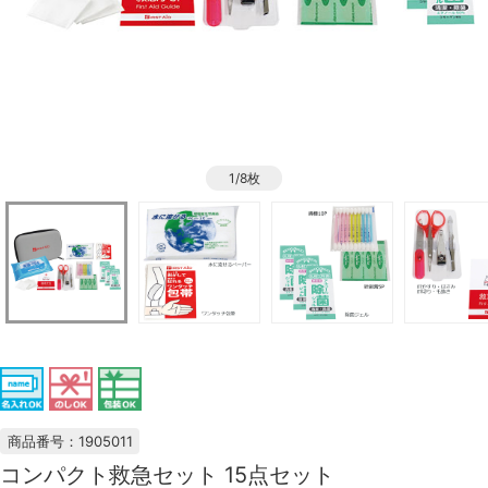
1/8枚
商品番号：1905011
コンパクト救急セット 15点セット