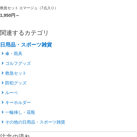
救急セット エマージュ（7点入り）
1,950円～
関連するカテゴリ
日用品・スポーツ雑貨
傘・雨具
ゴルフグッズ
救急セット
防犯グッズ
ルーペ
キーホルダー
一輪挿し・花瓶
その他の日用品・スポーツ雑貨
注文の流れ