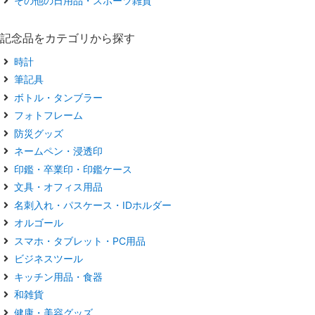
その他の日用品・スポーツ雑貨
記念品をカテゴリから探す
時計
筆記具
ボトル・タンブラー
フォトフレーム
防災グッズ
ネームペン・浸透印
印鑑・卒業印・印鑑ケース
文具・オフィス用品
名刺入れ・パスケース・IDホルダー
オルゴール
スマホ・タブレット・PC用品
ビジネスツール
キッチン用品・食器
和雑貨
健康・美容グッズ