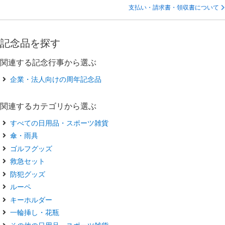
支払い・請求書・領収書について
記念品を探す
関連する記念行事から選ぶ
企業・法人向けの周年記念品
関連するカテゴリから選ぶ
すべての日用品・スポーツ雑貨
傘・雨具
ゴルフグッズ
救急セット
防犯グッズ
ルーペ
キーホルダー
一輪挿し・花瓶