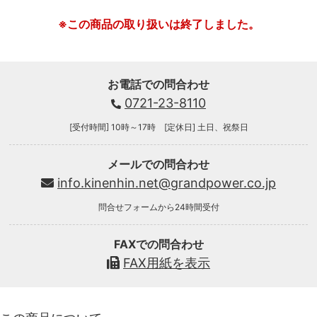
※この商品の取り扱いは終了しました。
お電話での問合わせ
0721-23-8110
[受付時間] 10時～17時 [定休日] 土日、祝祭日
メールでの問合わせ
info.kinenhin.net@grandpower.co.jp
問合せフォームから24時間受付
FAXでの問合わせ
FAX用紙を表示