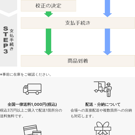
※事前に在庫をご確認ください。
全国一律送料1,000円(税込)
配送・分納について
税込3万円以上ご購入で配送1箇所分の
会場への直接配送や複数箇所への分納
送料無料です。
も対応します。