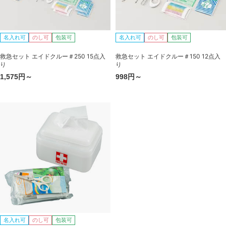
名入れ可
のし可
包装可
名入れ可
のし可
包装可
救急セット エイドクルー＃250 15点入
救急セット エイドクルー＃150 12点入
り
り
1,575円～
998円～
名入れ可
のし可
包装可