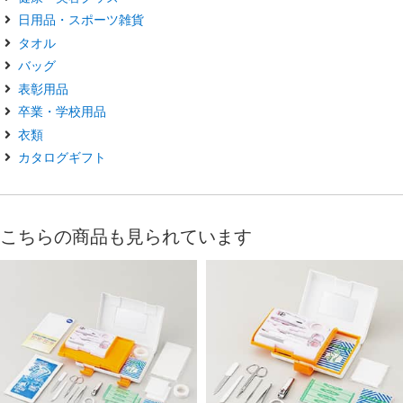
日用品・スポーツ雑貨
タオル
バッグ
表彰用品
卒業・学校用品
衣類
カタログギフト
こちらの商品も見られています