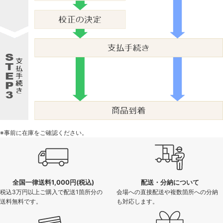
※事前に在庫をご確認ください。
全国一律送料1,000円(税込)
配送・分納について
税込3万円以上ご購入で配送1箇所分の
会場への直接配送や複数箇所への分納
送料無料です。
も対応します。