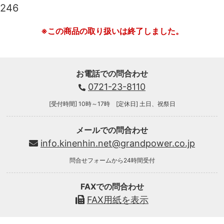
246
※この商品の取り扱いは終了しました。
お電話での問合わせ
0721-23-8110
[受付時間] 10時～17時 [定休日] 土日、祝祭日
メールでの問合わせ
info.kinenhin.net@grandpower.co.jp
問合せフォームから24時間受付
FAXでの問合わせ
FAX用紙を表示