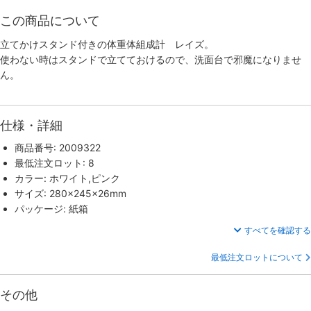
この商品について
立てかけスタンド付きの体重体組成計 レイズ。
使わない時はスタンドで立てておけるので、洗面台で邪魔になりませ
ん。
仕様・詳細
商品番号: 2009322
最低注文ロット: 8
カラー: ホワイト,ピンク
サイズ: 280×245×26mm
パッケージ: 紙箱
すべてを確認する
最低注文ロットについて
その他