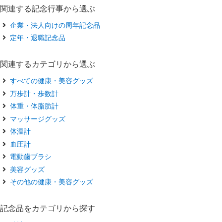
関連する記念行事から選ぶ
企業・法人向けの周年記念品
定年・退職記念品
関連するカテゴリから選ぶ
すべての健康・美容グッズ
万歩計・歩数計
体重・体脂肪計
マッサージグッズ
体温計
血圧計
電動歯ブラシ
美容グッズ
その他の健康・美容グッズ
記念品をカテゴリから探す