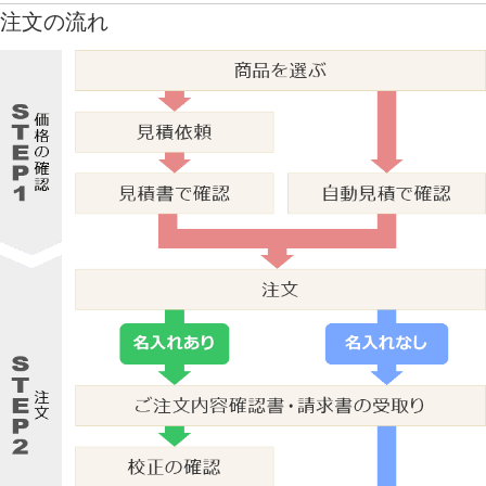
注文の流れ