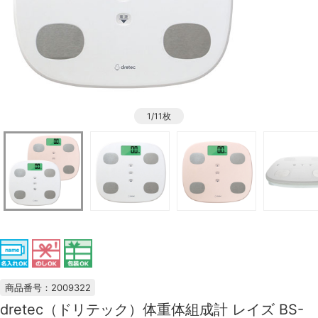
1/11枚
商品番号：2009322
dretec（ドリテック）体重体組成計 レイズ BS-