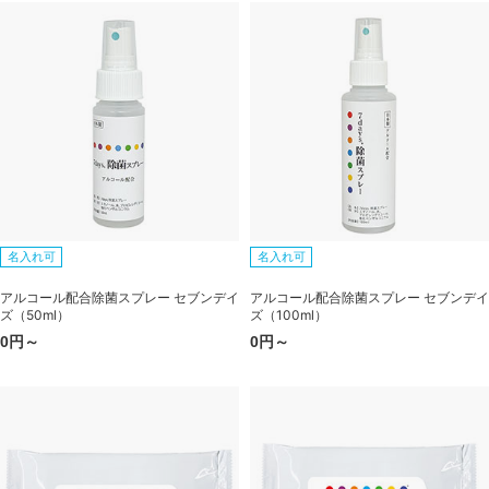
名入れ可
名入れ可
アルコール配合除菌スプレー セブンデイ
アルコール配合除菌スプレー セブンデイ
ズ（50ml）
ズ（100ml）
0円～
0円～