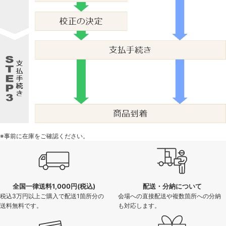
※事前に在庫をご確認ください。
全国一律送料1,000円(税込)
配送・分納について
税込3万円以上ご購入で配送1箇所分の
会場への直接配送や複数箇所への分納
送料無料です。
も対応します。