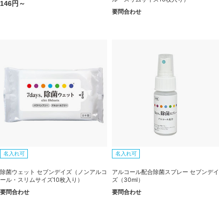
146円～
要問合わせ
名入れ可
名入れ可
除菌ウェット セブンデイズ（ノンアルコ
アルコール配合除菌スプレー セブンデイ
ール・スリムサイズ10枚入り）
ズ（30ml）
要問合わせ
要問合わせ