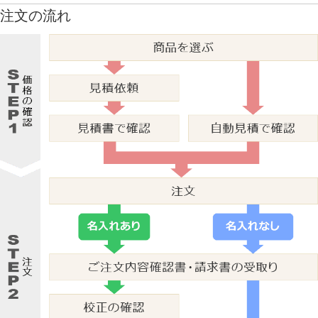
注文の流れ