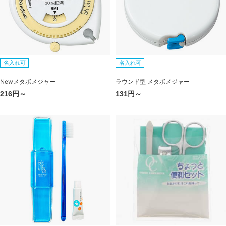
名入れ可
名入れ可
Newメタボメジャー
ラウンド型 メタボメジャー
216円～
131円～