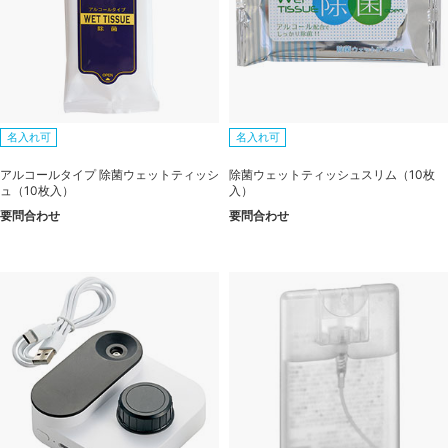
名入れ可
名入れ可
アルコールタイプ 除菌ウェットティッシ
除菌ウェットティッシュスリム（10枚
ュ（10枚入）
入）
要問合わせ
要問合わせ