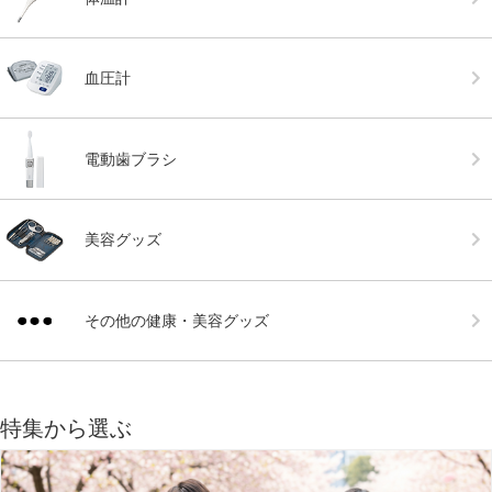
血圧計
電動歯ブラシ
美容グッズ
その他の健康・美容グッズ
特集から選ぶ