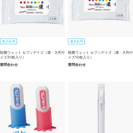
名入れ可
名入れ可
除菌ウェット セブンデイズ（濃・大判サ
除菌ウェット セブンデイズ（濃・大判サ
イズ20枚入り）
イズ10枚入り）
要問合わせ
要問合わせ