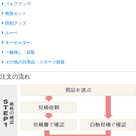
ゴルフグッズ
救急セット
防犯グッズ
ルーペ
キーホルダー
一輪挿し・花瓶
その他の日用品・スポーツ雑貨
注文の流れ