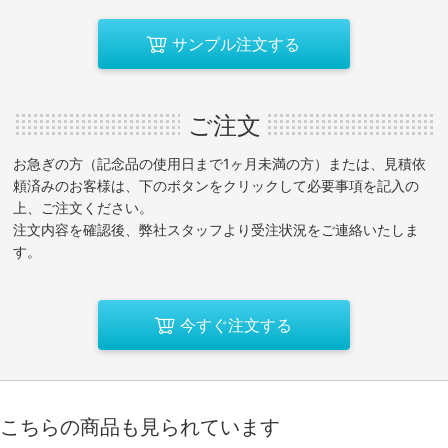
サンプル注文する
ご注文
お急ぎの方（記念品の使用日まで1ヶ月未満の方）または、見積依
頼済みのお客様は、下のボタンをクリックして必要事項を記入の
上、ご注文ください。
注文内容を確認後、弊社スタッフより受注状況をご連絡いたしま
す。
今すぐ注文する
こちらの商品も見られています