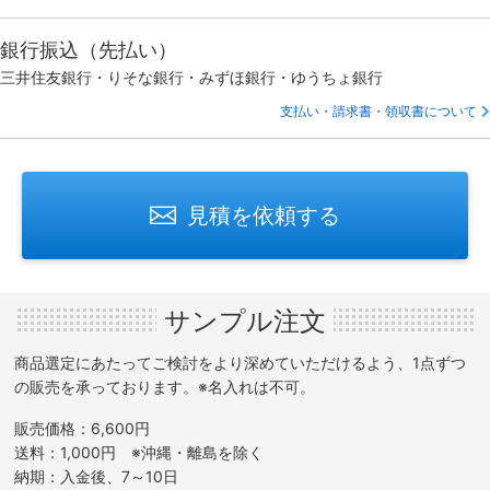
銀行振込（先払い）
三井住友銀行・りそな銀行・みずほ銀行・ゆうちょ銀行
支払い・請求書・領収書について
見積を依頼する
サンプル注文
商品選定にあたってご検討をより深めていただけるよう、1点ずつ
の販売を承っております。※名入れは不可。
販売価格：6,600円
送料：1,000円 ※沖縄・離島を除く
納期：入金後、7～10日