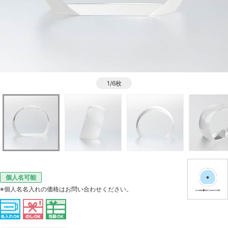
1/6枚
個人名可能
※個人名名入れの価格はお問い合わせください。