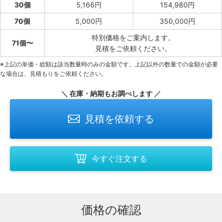
30個
5,166円
154,980円
70個
5,000円
350,000円
特別価格をご案内します。
71個〜
見積をご依頼ください。
※上記の単価・総額は該当数量時のみの金額です。上記以外の数量での金額が必要
な場合は、見積もりをご依頼ください。
＼ 在庫・納期もお調べします ／
見積を依頼する
今すぐ注文する
価格の確認