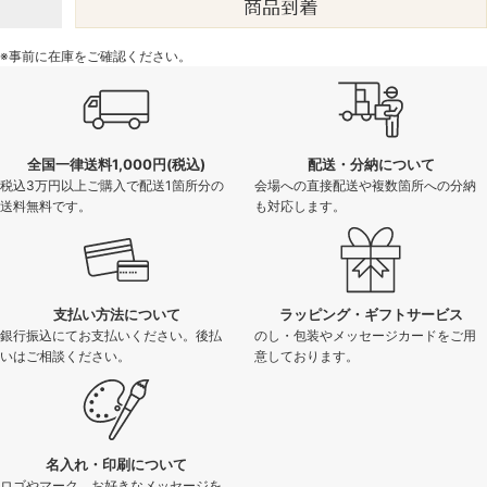
※事前に在庫をご確認ください。
全国一律送料1,000円(税込)
配送・分納について
税込3万円以上ご購入で配送1箇所分の
会場への直接配送や複数箇所への分納
送料無料です。
も対応します。
支払い方法について
ラッピング・ギフトサービス
銀行振込にてお支払いください。後払
のし・包装やメッセージカードをご用
いはご相談ください。
意しております。
名入れ・印刷について
ロゴやマーク、お好きなメッセージを