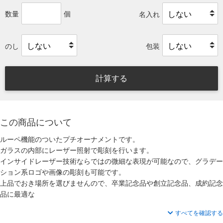
数量
個
名入れ
のし
包装
計算する
この商品について
ルーペ機能のついたプチオーナメントです。
ガラスの内部にレーザー照射で彫刻を行います。
インサイドレーザー技術ならではの微細な表現が可能なので、グラデー
ション系ロゴや画像の彫刻も可能です。
上品でおき場所を選びませんので、卒業記念品や創立記念品、成約記念
品に最適な
すべてを確認する