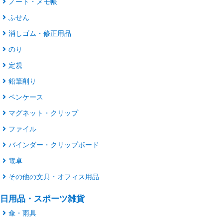
ノート・メモ帳
ふせん
消しゴム・修正用品
のり
定規
鉛筆削り
ペンケース
マグネット・クリップ
ファイル
バインダー・クリップボード
電卓
その他の文具・オフィス用品
日用品・スポーツ雑貨
傘・雨具