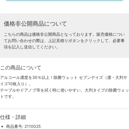
価格非公開商品について
こちらの商品は価格非公開商品となっております。販売価格につい
てお問い合わせの際は、上記見積りボタンをクリックして、必要事
項を記入し送信してください。
この商品について
アルコール濃度を30％以上！除菌ウェット セブンデイズ（濃・大判サ
イズ10枚入り）。
テーブルやドアノブ等を拭く時に使いやすい、大判タイプの除菌ウェッ
トです。
仕様・詳細
商品番号: 2110025