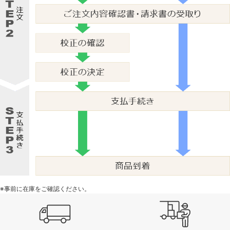
※事前に在庫をご確認ください。