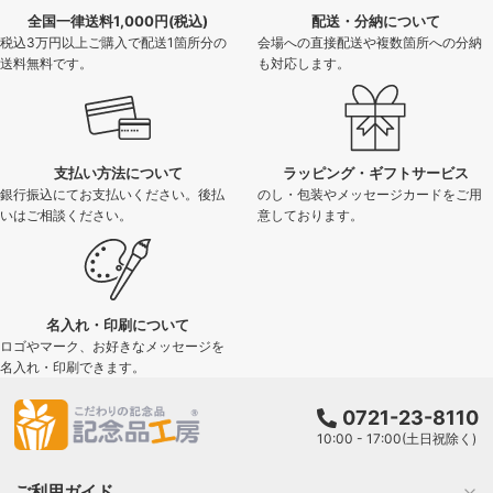
全国一律送料1,000円(税込)
配送・分納について
税込3万円以上ご購入で配送1箇所分の
会場への直接配送や複数箇所への分納
送料無料です。
も対応します。
支払い方法について
ラッピング・ギフトサービス
銀行振込にてお支払いください。後払
のし・包装やメッセージカードをご用
いはご相談ください。
意しております。
名入れ・印刷について
ロゴやマーク、お好きなメッセージを
名入れ・印刷できます。
0721-23-8110
10:00 - 17:00(土日祝除く)
ご利用ガイド