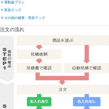
電動歯ブラシ
美容グッズ
その他の健康・美容グッズ
注文の流れ