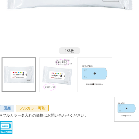
1/3枚
国産
フルカラー可能
※フルカラー名入れの価格はお問い合わせください。