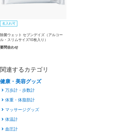
名入れ可
除菌ウェット セブンデイズ（アルコー
ル・スリムサイズ10枚入り）
要問合わせ
関連するカテゴリ
健康・美容グッズ
万歩計・歩数計
体重・体脂肪計
マッサージグッズ
体温計
血圧計