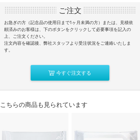
ご注文
お急ぎの方（記念品の使用日まで1ヶ月未満の方）または、見積依
頼済みのお客様は、下のボタンをクリックして必要事項を記入の
上、ご注文ください。
注文内容を確認後、弊社スタッフより受注状況をご連絡いたしま
す。
今すぐ注文する
こちらの商品も見られています