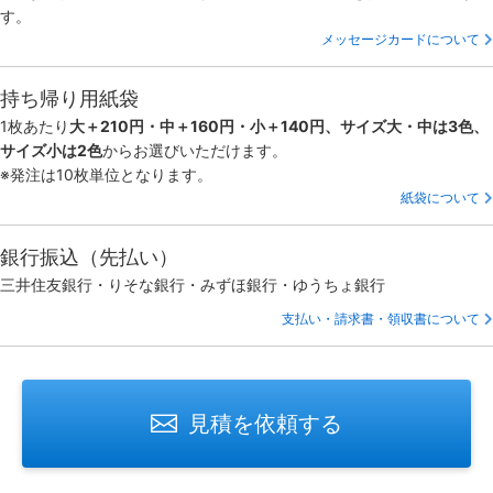
す。
メッセージカードについて
持ち帰り用紙袋
1枚あたり
大＋210円・中＋160円・小＋140円、サイズ大・中は3色、
サイズ小は2色
からお選びいただけます。
※発注は10枚単位となります。
紙袋について
銀行振込（先払い）
三井住友銀行・りそな銀行・みずほ銀行・ゆうちょ銀行
支払い・請求書・領収書について
見積を依頼する