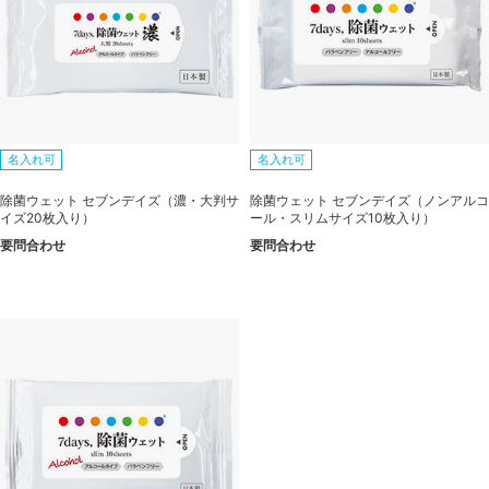
名入れ可
名入れ可
除菌ウェット セブンデイズ（濃・大判サ
除菌ウェット セブンデイズ（ノンアルコ
イズ20枚入り）
ール・スリムサイズ10枚入り）
要問合わせ
要問合わせ