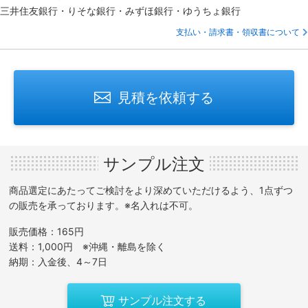
三井住友銀行・りそな銀行・みずほ銀行・ゆうちょ銀行
支払い・請求書・領収書について
見積を依頼する
サンプル注文
商品選定にあたってご検討をより深めていただけるよう、1点ずつ
の販売を承っております。※名入れは不可。
販売価格：165円
送料：1,000円 ※沖縄・離島を除く
納期：入金後、4～7日
サンプル注文する