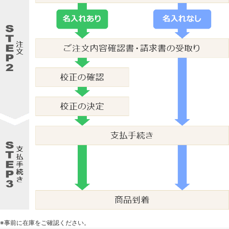
※事前に在庫をご確認ください。