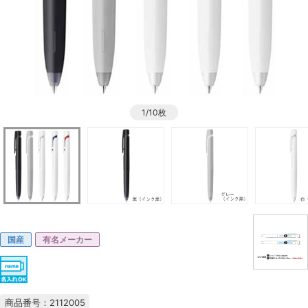
1/10枚
国産
有名メーカー
商品番号：2112005