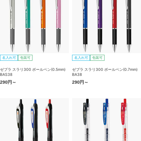
名入れ可
包装可
名入れ可
包装可
ゼブラ スラリ300 ボールペン(0.5mm)
ゼブラ スラリ300 ボールペン(0.7mm)
BAS38
BA38
290円～
290円～