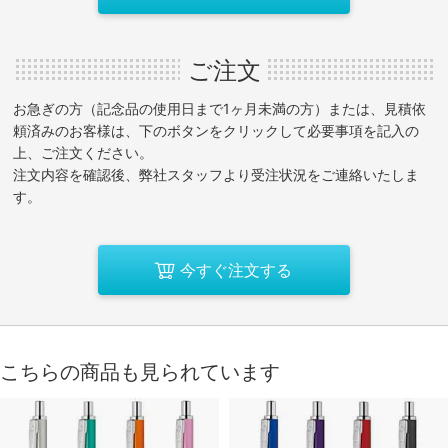
ご注文
お急ぎの方（記念品の使用日まで1ヶ月未満の方）または、見積依
頼済みのお客様は、下のボタンをクリックして必要事項を記入の
上、ご注文ください。
注文内容を確認後、弊社スタッフより受注状況をご連絡いたしま
す。
今すぐ注文する
こちらの商品も見られています